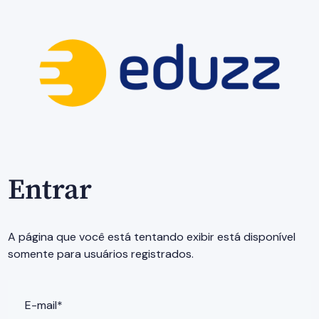
Entrar
A página que você está tentando exibir está disponível
somente para usuários registrados.
E-mail*