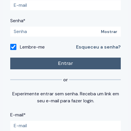
Senha*
Mostrar
Lembre-me
Esqueceu a senha?
or
Experimente entrar sem senha. Receba um link em
seu e-mail para fazer login.
E-mail*