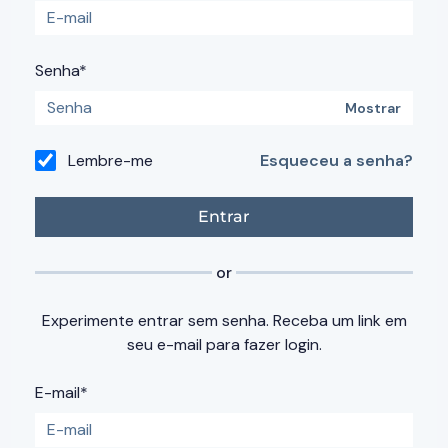
Senha*
Mostrar
Lembre-me
Esqueceu a senha?
or
Experimente entrar sem senha. Receba um link em
seu e-mail para fazer login.
E-mail*