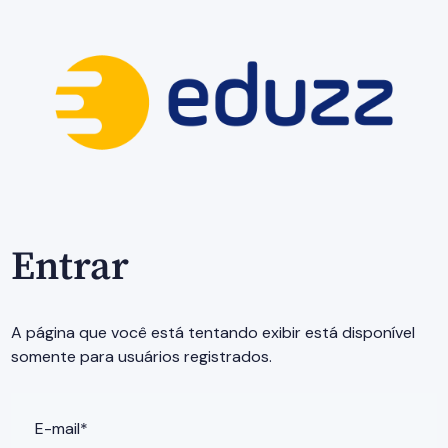
Entrar
A página que você está tentando exibir está disponível
somente para usuários registrados.
E-mail*