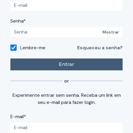
Senha*
Mostrar
Lembre-me
Esqueceu a senha?
or
Experimente entrar sem senha. Receba um link em
seu e-mail para fazer login.
E-mail*