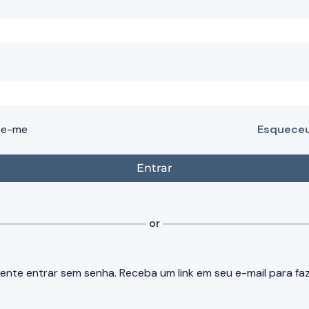
re-me
Esqueceu
or
ente entrar sem senha. Receba um link em seu e-mail para faze