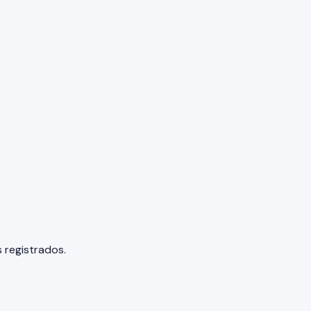
 registrados.