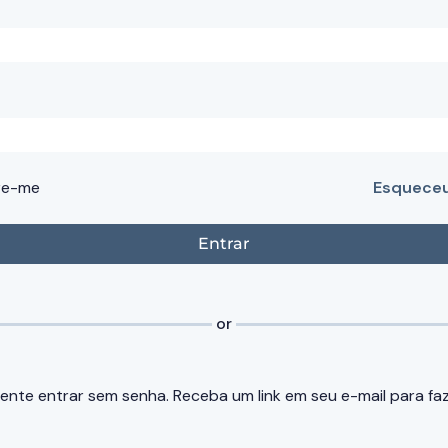
re-me
Esqueceu
or
ente entrar sem senha. Receba um link em seu e-mail para faze