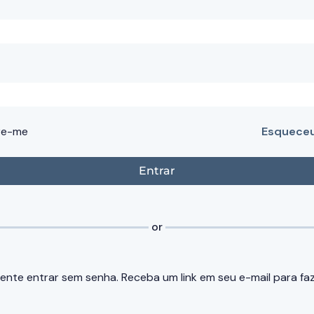
re-me
Esqueceu
or
ente entrar sem senha. Receba um link em seu e-mail para faze