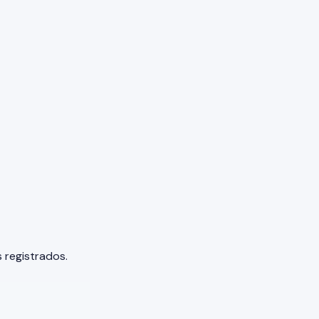
 registrados.