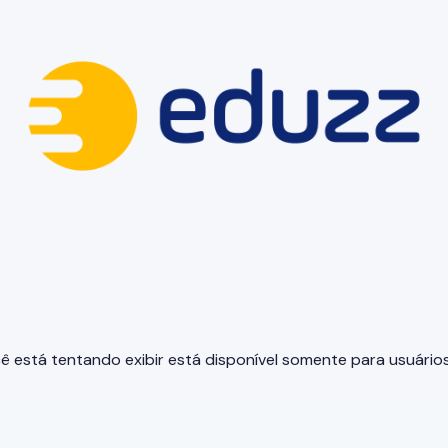
ê está tentando exibir está disponível somente para usuários