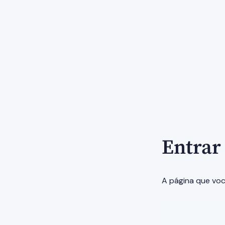
Entrar
A página que voc