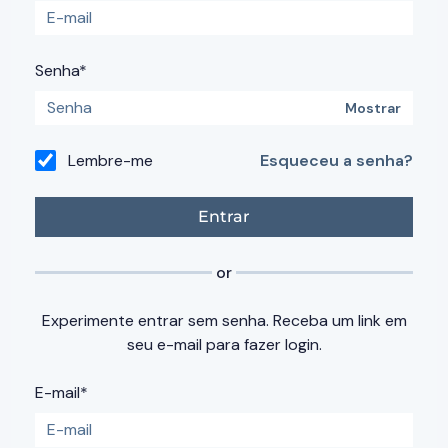
Senha*
Mostrar
Lembre-me
Esqueceu a senha?
or
Experimente entrar sem senha. Receba um link em
seu e-mail para fazer login.
E-mail*