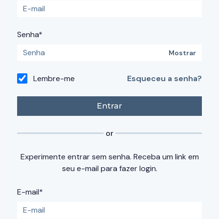
Senha*
Mostrar
Lembre-me
Esqueceu a senha?
or
Experimente entrar sem senha. Receba um link em
seu e-mail para fazer login.
E-mail*