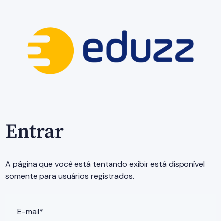
Entrar
A página que você está tentando exibir está disponível
somente para usuários registrados.
E-mail*