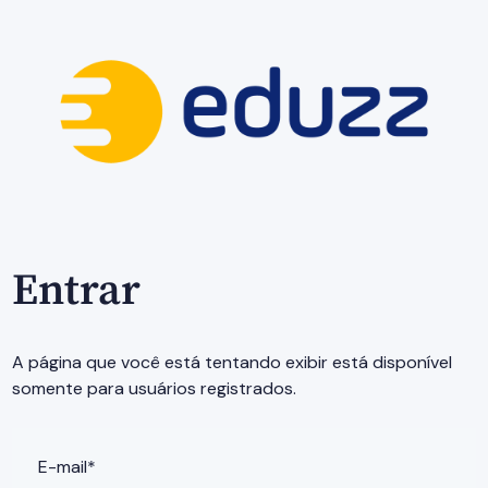
Entrar
A página que você está tentando exibir está disponível
somente para usuários registrados.
E-mail*