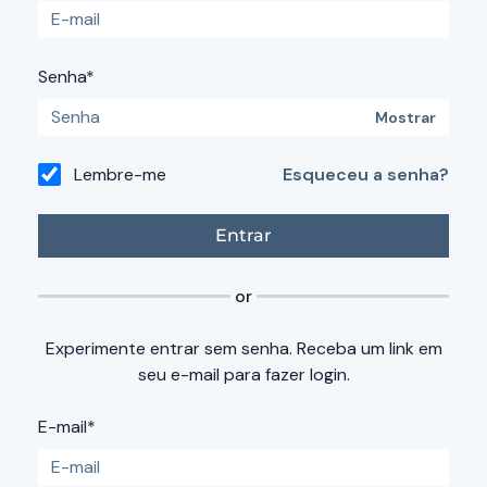
Senha*
Mostrar
Lembre-me
Esqueceu a senha?
or
Experimente entrar sem senha. Receba um link em
seu e-mail para fazer login.
E-mail*