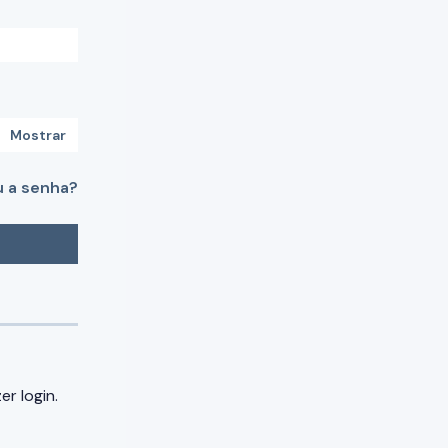
Mostrar
 a senha?
r login.