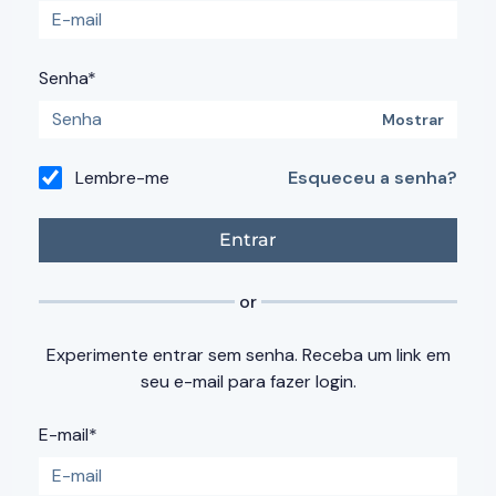
Senha*
Mostrar
Lembre-me
Esqueceu a senha?
or
Experimente entrar sem senha. Receba um link em
seu e-mail para fazer login.
E-mail*