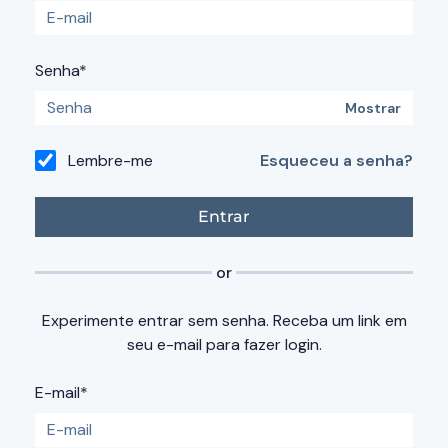
Senha*
Mostrar
Lembre-me
Esqueceu a senha?
or
Experimente entrar sem senha. Receba um link em
seu e-mail para fazer login.
E-mail*