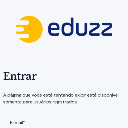
Entrar
A página que você está tentando exibir está disponível
somente para usuários registrados.
E-mail*