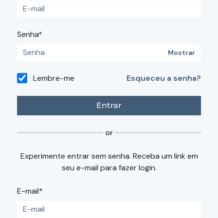
Senha*
Mostrar
Lembre-me
Esqueceu a senha?
or
Experimente entrar sem senha. Receba um link em
seu e-mail para fazer login.
E-mail*