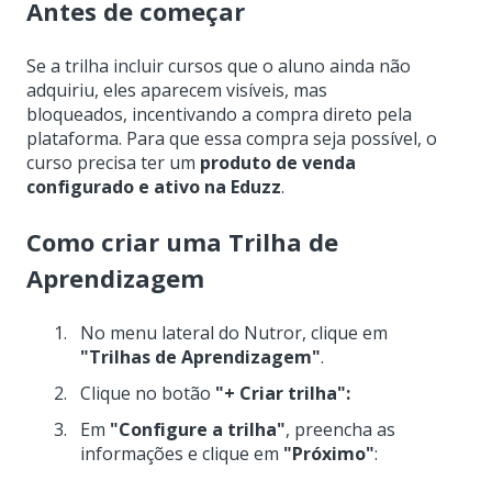
Antes de começar
Se a trilha incluir cursos que o aluno ainda não
adquiriu, eles aparecem visíveis, mas
bloqueados, incentivando a compra direto pela
plataforma. Para que essa compra seja possível, o
curso precisa ter um
produto de venda
configurado e ativo na Eduzz
.
Como criar uma Trilha de
Aprendizagem
No menu lateral do Nutror, clique em
"Trilhas de Aprendizagem"
.
Clique no botão
"+ Criar trilha":
Em
"Configure a trilha"
, preencha as
informações e clique em
"Próximo"
: