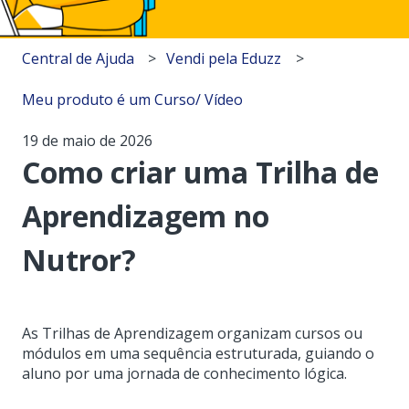
Central de Ajuda
Vendi pela Eduzz
Meu produto é um Curso/ Vídeo
19 de maio de 2026
Como criar uma Trilha de
Aprendizagem no
Nutror?
As Trilhas de Aprendizagem organizam cursos ou
módulos em uma sequência estruturada, guiando o
aluno por uma jornada de conhecimento lógica.