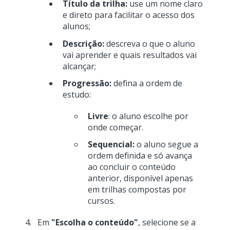
Título da trilha:
use um nome claro
e direto para facilitar o acesso dos
alunos;
Descrição:
descreva o que o aluno
vai aprender e quais resultados vai
alcançar;
Progressão:
defina a ordem de
estudo:
Livre
: o aluno escolhe por
onde começar.
Sequencial:
o aluno segue a
ordem definida e só avança
ao concluir o conteúdo
anterior, disponível apenas
em trilhas compostas por
cursos.
Em
"Escolha o conteúdo"
, selecione se a