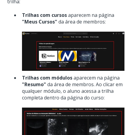
trilha:
Trilhas com cursos
aparecem na página
"Meus Cursos"
da área de membros:
Trilhas com módulos
aparecem na página
"Resumo"
da área de membros. Ao clicar em
qualquer módulo, o aluno acessa a trilha
completa dentro da página do curso: