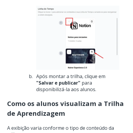
Após montar a trilha, clique em
"Salvar e publicar"
para
disponibilizá-la aos alunos.
Como os alunos visualizam a Trilha
de Aprendizagem
A exibição varia conforme o tipo de conteúdo da