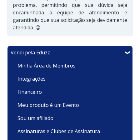
problema, permitindo que sua dúvida seja
encaminhada à equipe de atendimento e
garantindo que sua solicitação seja devidamente
atendida. 😉
Vendi pela Eduzz
Minha Área de Membros
Integrações
Financeiro
Meu produto é um Evento
Sou um afiliado
Assinaturas e Clubes de Assinatura