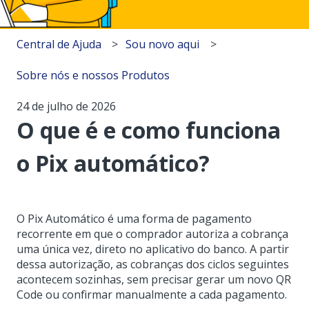
Central de Ajuda
Sou novo aqui
Sobre nós e nossos Produtos
24 de julho de 2026
O que é e como funciona
o Pix automático?
O Pix Automático é uma forma de pagamento
recorrente em que o comprador autoriza a cobrança
uma única vez, direto no aplicativo do banco. A partir
dessa autorização, as cobranças dos ciclos seguintes
acontecem sozinhas, sem precisar gerar um novo QR
Code ou confirmar manualmente a cada pagamento.