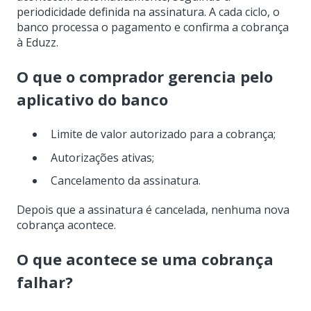
periodicidade definida na assinatura. A cada ciclo, o
banco processa o pagamento e confirma a cobrança
à Eduzz.
O que o comprador gerencia pelo
aplicativo do banco
Limite de valor autorizado para a cobrança;
Autorizações ativas;
Cancelamento da assinatura.
Depois que a assinatura é cancelada, nenhuma nova
cobrança acontece.
O que acontece se uma cobrança
falhar?