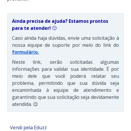
Ainda precisa de ajuda? Estamos prontos
para te atender!
🙂
Caso ainda haja dúvidas, envie uma solicitação à
nossa equipe de suporte por meio do link do
formulário
.
Neste link, serão solicitadas algumas
informações para validar sua identidade. É por
meio dele que você poderá relatar seu
problema, permitindo que sua dúvida seja
encaminhada à equipe de atendimento e
garantindo que sua solicitação seja devidamente
atendida. 😉
Vendi pela Eduzz