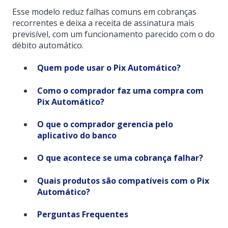
Esse modelo reduz falhas comuns em cobranças
recorrentes e deixa a receita de assinatura mais
previsível, com um funcionamento parecido com o do
débito automático.
Quem pode usar o Pix Automático?
Como o comprador faz uma compra com
Pix Automático?
O que o comprador gerencia pelo
aplicativo do banco
O que acontece se uma cobrança falhar?
Quais produtos são compatíveis com o Pix
Automático?
Perguntas Frequentes