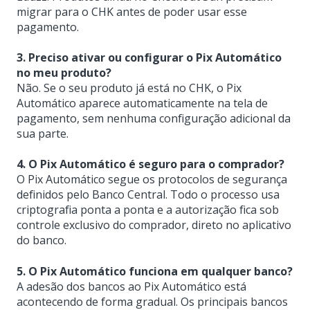
migrar para o CHK antes de poder usar esse
pagamento.
3. Preciso ativar ou configurar o Pix Automático
no meu produto?
Não. Se o seu produto já está no CHK, o Pix
Automático aparece automaticamente na tela de
pagamento, sem nenhuma configuração adicional da
sua parte.
4. O Pix Automático é seguro para o comprador?
O Pix Automático segue os protocolos de segurança
definidos pelo Banco Central. Todo o processo usa
criptografia ponta a ponta e a autorização fica sob
controle exclusivo do comprador, direto no aplicativo
do banco.
5. O Pix Automático funciona em qualquer banco?
A adesão dos bancos ao Pix Automático está
acontecendo de forma gradual. Os principais bancos