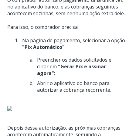
O comprador autoriza o pagamento uma única vez
no aplicativo do banco, e as cobranças seguintes
acontecem sozinhas, sem nenhuma ação extra dele.
Para isso, o comprador precisa:
Na página de pagamento, selecionar a opção
"Pix Automático"
;
Preencher os dados solicitados e
clicar em
"Gerar Pix e assinar
agora"
;
Abrir o aplicativo do banco para
autorizar a cobrança recorrente.
Depois dessa autorização, as próximas cobranças
acontecem automaticamente, seguindo a