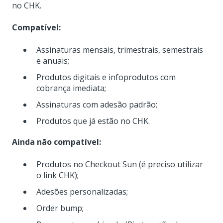
no CHK.
Compatível:
Assinaturas mensais, trimestrais, semestrais
e anuais;
Produtos digitais e infoprodutos com
cobrança imediata;
Assinaturas com adesão padrão;
Produtos que já estão no CHK.
Ainda não compatível:
Produtos no Checkout Sun (é preciso utilizar
o link CHK);
Adesões personalizadas;
Order bump;