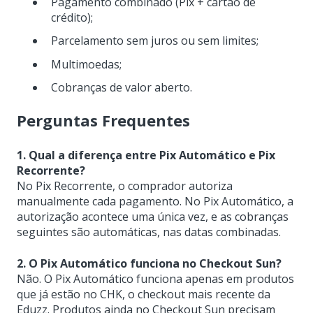
Pagamento combinado (Pix + cartão de
crédito);
Parcelamento sem juros ou sem limites;
Multimoedas;
Cobranças de valor aberto.
Perguntas Frequentes
1. Qual a diferença entre Pix Automático e Pix
Recorrente?
No Pix Recorrente, o comprador autoriza
manualmente cada pagamento. No Pix Automático, a
autorização acontece uma única vez, e as cobranças
seguintes são automáticas, nas datas combinadas.
2. O Pix Automático funciona no Checkout Sun?
Não. O Pix Automático funciona apenas em produtos
que já estão no CHK, o checkout mais recente da
Eduzz. Produtos ainda no Checkout Sun precisam