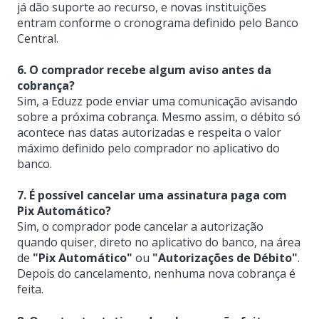
já dão suporte ao recurso, e novas instituições
entram conforme o cronograma definido pelo Banco
Central.
6. O comprador recebe algum aviso antes da
cobrança?
Sim, a Eduzz pode enviar uma comunicação avisando
sobre a próxima cobrança. Mesmo assim, o débito só
acontece nas datas autorizadas e respeita o valor
máximo definido pelo comprador no aplicativo do
banco.
7. É possível cancelar uma assinatura paga com
Pix Automático?
Sim, o comprador pode cancelar a autorização
quando quiser, direto no aplicativo do banco, na área
de
"Pix Automático"
ou
"Autorizações de Débito"
.
Depois do cancelamento, nenhuma nova cobrança é
feita.