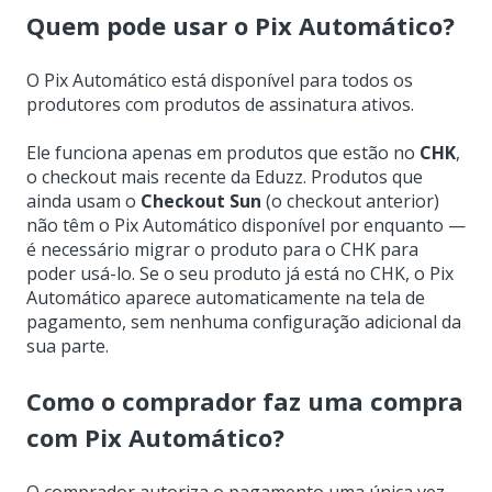
Quem pode usar o Pix Automático?
O Pix Automático está disponível para todos os
produtores com produtos de assinatura ativos.
Ele funciona apenas em produtos que estão no
CHK
,
o checkout mais recente da Eduzz. Produtos que
ainda usam o
Checkout Sun
(o checkout anterior)
não têm o Pix Automático disponível por enquanto —
é necessário migrar o produto para o CHK para
poder usá-lo. Se o seu produto já está no CHK, o Pix
Automático aparece automaticamente na tela de
pagamento, sem nenhuma configuração adicional da
sua parte.
Como o comprador faz uma compra
com Pix Automático?