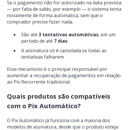
Se o pagamento não for autorizado na data prevista
— por falta de saldo, por exemplo — o sistema tenta
novamente de forma automática, sem que o
comprador precise fazer nada.
São até
3 tentativas automáticas
, em um
período de até
7 dias
;
A assinatura só é cancelada se todas as
tentativas falharem.
Esse mecanismo é o principal responsável por
aumentar a recuperação de pagamentos em relação
ao Pix Recorrente tradicional.
Quais produtos são compatíveis
com o Pix Automático?
O Pix Automático já funciona com a maioria dos
modelos de assinatura, desde que o produto esteja