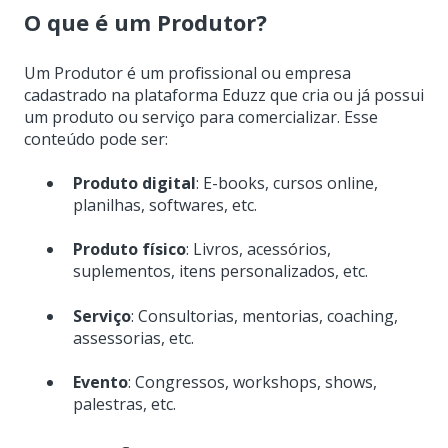
O que é um Produtor?
Um Produtor é um profissional ou empresa
cadastrado na plataforma Eduzz que cria ou já possui
um produto ou serviço para comercializar. Esse
conteúdo pode ser:
Produto digital
: E-books, cursos online,
planilhas, softwares, etc.
Produto físico
: Livros, acessórios,
suplementos, itens personalizados, etc.
Serviço
: Consultorias, mentorias, coaching,
assessorias, etc.
Evento
: Congressos, workshops, shows,
palestras, etc.