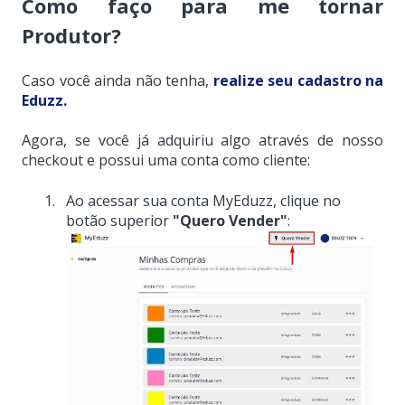
Como faço para me tornar
Produtor?
Caso você ainda não tenha,
realize seu cadastro na
Eduzz.
Agora, se você já adquiriu algo através de nosso
checkout e possui uma conta como cliente:
Ao acessar sua conta MyEduzz, clique no
botão superior
"Quero Vender"
: