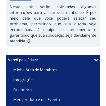
Neste link, serão solicitadas algumas
informações para validar sua identidade. É por
meio dele que você poderá relatar seu
problema, permitindo que sua dúvida seja
encaminhada à equipe de atendimento e
garantindo que sua solicitação seja devidamente
atendida. 😉
Vendi pela Eduzz
Minha Área de Membros
Integrações
Financeiro
Meu produto é um Evento