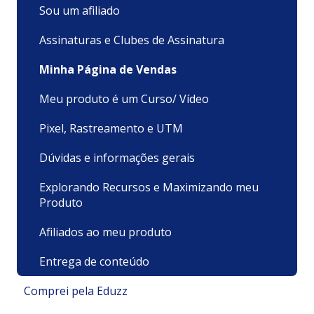
Sou um afiliado
Assinaturas e Clubes de Assinatura
Minha Página de Vendas
Meu produto é um Curso/ Vídeo
Pixel, Rastreamento e UTM
Dúvidas e informações gerais
Explorando Recursos e Maximizando meu
Produto
Afiliados ao meu produto
Entrega de conteúdo
Comprei pela Eduzz