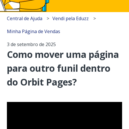
Central de Ajuda
Vendi pela Eduzz
Minha Página de Vendas
3 de setembro de 2025
Como mover uma página
para outro funil dentro
do Orbit Pages?