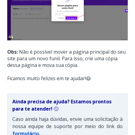
Obs:
Não é possível mover a página principal do seu
site para um novo funil. Para isso, crie uma cópia
dessa página e mova sua cópia.
Ficamos muito felizes em te ajudar!😃
Ainda precisa de ajuda? Estamos prontos
para te atender!
🙂
Caso ainda haja dúvidas, envie uma solicitação à
nossa equipe de suporte por meio do link do
formulário
.