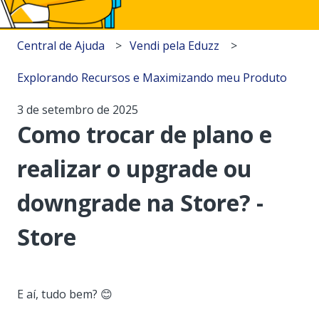
Central de Ajuda
Vendi pela Eduzz
Explorando Recursos e Maximizando meu Produto
3 de setembro de 2025
Como trocar de plano e
realizar o upgrade ou
downgrade na Store? -
Store
E aí, tudo bem? 😊