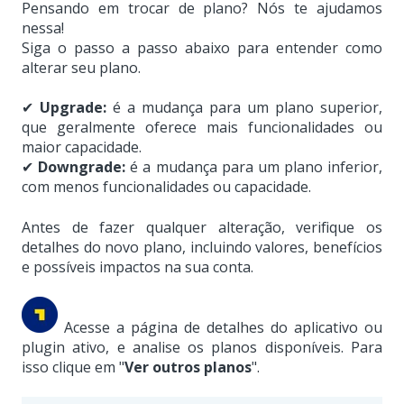
Pensando em trocar de plano? Nós te ajudamos
nessa!
Siga o passo a passo abaixo para entender como
alterar seu plano.
✔
Upgrade:
é a mudança para um plano superior,
que geralmente oferece mais funcionalidades ou
maior capacidade.
✔
Downgrade:
é a mudança para um plano inferior,
com menos funcionalidades ou capacidade.
Antes de fazer qualquer alteração, verifique os
detalhes do novo plano, incluindo valores, benefícios
e possíveis impactos na sua conta.
Acesse a página de detalhes do aplicativo ou
plugin ativo, e analise os planos disponíveis. Para
isso clique em "
Ver outros planos
".