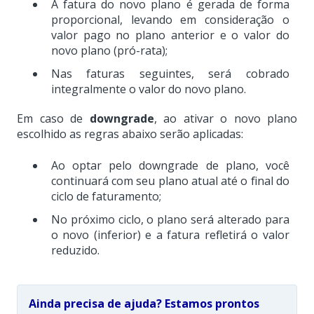
A fatura do novo plano é gerada de forma
proporcional, levando em consideração o
valor pago no plano anterior e o valor do
novo plano (pró-rata);
Nas faturas seguintes, será cobrado
integralmente o valor do novo plano.
Em caso de
downgrade
, ao ativar o novo plano
escolhido as regras abaixo serão aplicadas:
Ao optar pelo downgrade de plano, você
continuará com seu plano atual até o final do
ciclo de faturamento;
No próximo ciclo, o plano será alterado para
o novo (inferior) e a fatura refletirá o valor
reduzido.
Ainda precisa de ajuda? Estamos prontos