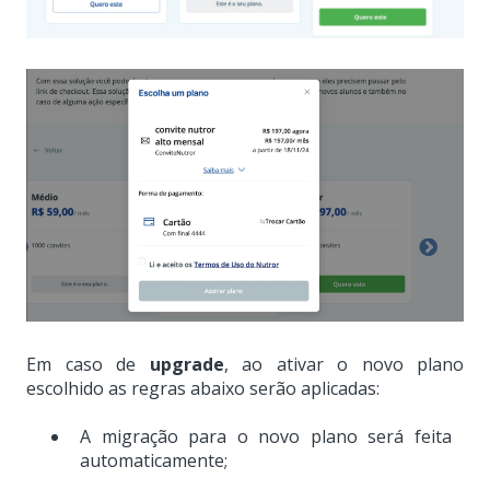
Em caso de
upgrade
, ao ativar o novo plano
escolhido as regras abaixo serão aplicadas:
A migração para o novo plano será feita
automaticamente;