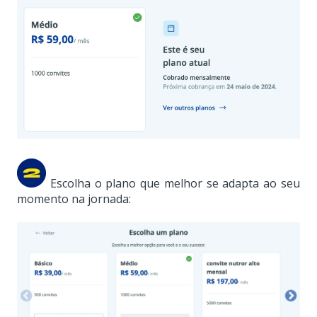
Escolha o plano que melhor se adapta ao seu
momento na jornada: