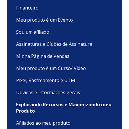
Financeiro
Meu produto é um Evento
Sou um afiliado
Assinaturas e Clubes de Assinatura
Minha Página de Vendas
Meu produto é um Curso/ Vídeo
Pixel, Rastreamento e UTM
Dúvidas e informações gerais
Explorando Recursos e Maximizando meu
Produto
Afiliados ao meu produto