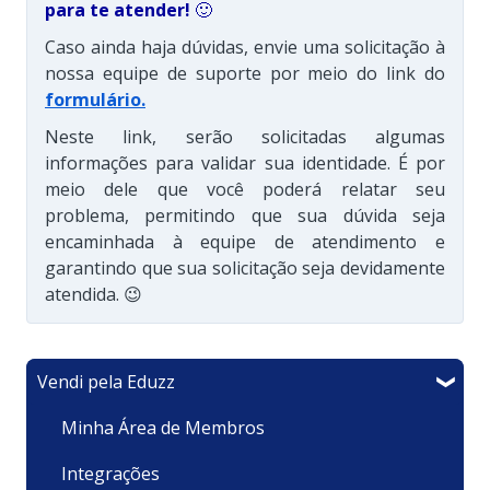
para te atender!
🙂
Caso ainda haja dúvidas, envie uma solicitação à
nossa equipe de suporte por meio do link do
formulário
.
Neste link, serão solicitadas algumas
informações para validar sua identidade. É por
meio dele que você poderá relatar seu
problema, permitindo que sua dúvida seja
encaminhada à equipe de atendimento e
garantindo que sua solicitação seja devidamente
atendida. 😉
Vendi pela Eduzz
Minha Área de Membros
Integrações