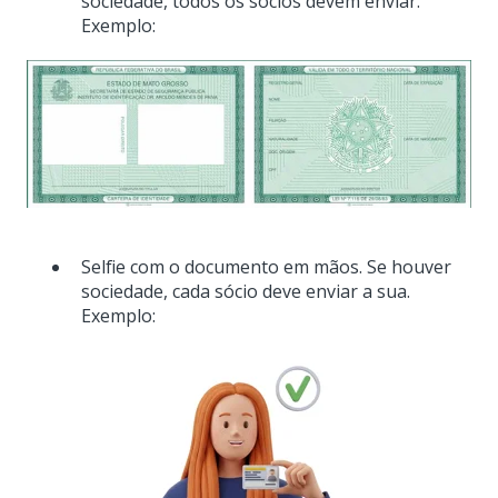
sociedade, todos os sócios devem enviar.
Exemplo:
Selfie com o documento em mãos. Se houver
sociedade, cada sócio deve enviar a sua.
Exemplo: