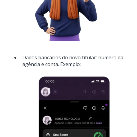
Dados bancários do novo titular: número da
agência e conta. Exemplo: