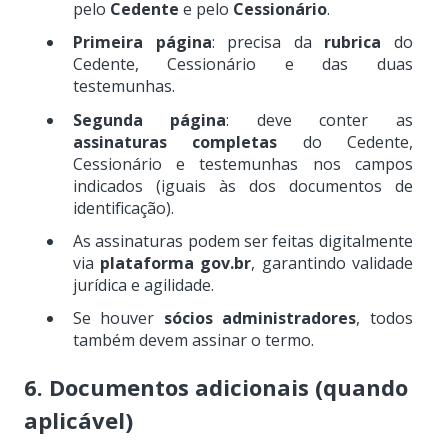
pelo
Cedente
e pelo
Cessionário
.
Primeira página
: precisa da
rubrica
do
Cedente, Cessionário e das duas
testemunhas.
Segunda página
: deve conter as
assinaturas completas
do Cedente,
Cessionário e testemunhas nos campos
indicados (iguais às dos documentos de
identificação).
As assinaturas podem ser feitas digitalmente
via
plataforma gov.br
, garantindo validade
jurídica e agilidade.
Se houver
sócios administradores
, todos
também devem assinar o termo.
6. Documentos adicionais (quando
aplicável)