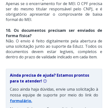
Apenas se o encerramento for de MEI. O CPF precisa
ser do mesmo titular responsável pelo CNPJ, e é
obrigatório apresentar o comprovante de baixa
formal do MEI.
10. Os documentos precisam ser enviados de
forma física?
Não. O envio é feito digitalmente pela abertura de
uma solicitação junto ao suporte da Eduzz. Todos os
documentos devem estar legíveis, completos e
dentro do prazo de validade indicado em cada item.
Ainda precisa de ajuda? Estamos prontos
para te atender!
🙂
Caso ainda haja dúvidas, envie uma solicitação à
nossa equipe de suporte por meio do link do
formulário
.