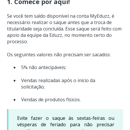
1. Comece por aqui!
Se você tem saldo disponível na conta MyEduzz, é
necessário realizar o saque antes que a troca de
titularidade seja concluída. Esse saque será feito com
apoio da equipe da Eduzz, no momento certo do
processo.
Os seguintes valores não precisam ser sacados:
5% não antecipáveis;
Vendas realizadas após o início da
solicitação;
Vendas de produtos físicos.
Evite fazer o saque às sextas-feiras ou
vésperas de feriado para não precisar