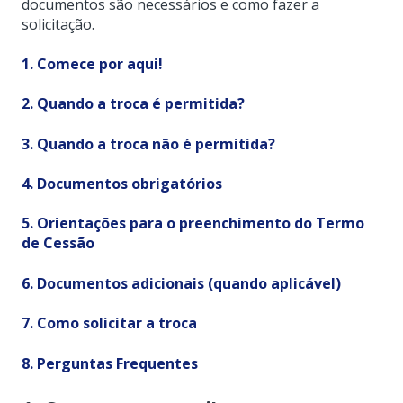
documentos são necessários e como fazer a
solicitação.
1. Comece por aqui!
2. Quando a troca é permitida?
3. Quando a troca não é permitida?
4. Documentos obrigatórios
5. Orientações para o preenchimento do Termo
de Cessão
6. Documentos adicionais (quando aplicável)
7. Como solicitar a troca
8. Perguntas Frequentes