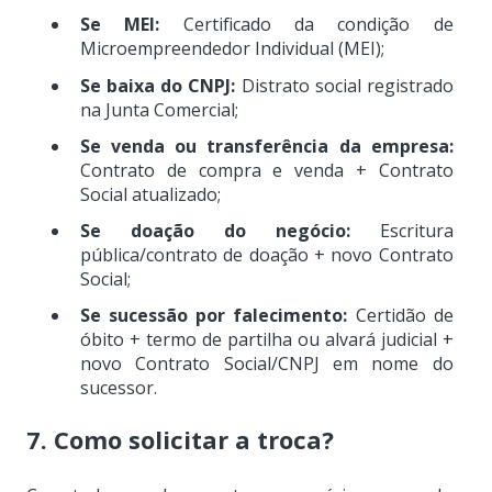
Se MEI:
Certificado da condição de
Microempreendedor Individual (MEI);
Se baixa do CNPJ:
Distrato social registrado
na Junta Comercial;
Se venda ou transferência da empresa:
Contrato de compra e venda + Contrato
Social atualizado;
Se doação do negócio:
Escritura
pública/contrato de doação + novo Contrato
Social;
Se sucessão por falecimento:
Certidão de
óbito + termo de partilha ou alvará judicial +
novo Contrato Social/CNPJ em nome do
sucessor.
7. Como solicitar a troca?