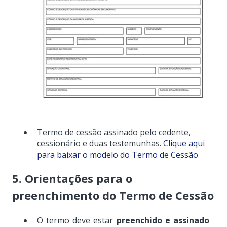
Termo de cessão assinado pelo cedente,
cessionário e duas testemunhas.
Clique aqui
para baixar o modelo do Termo de Cessão
5. Orientações para o
preenchimento do Termo de Cessão
O termo deve estar
preenchido e assinado