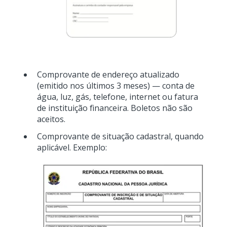
Comprovante de endereço atualizado
(emitido nos últimos 3 meses) — conta de
água, luz, gás, telefone, internet ou fatura
de instituição financeira. Boletos não são
aceitos.
Comprovante de situação cadastral, quando
aplicável. Exemplo: