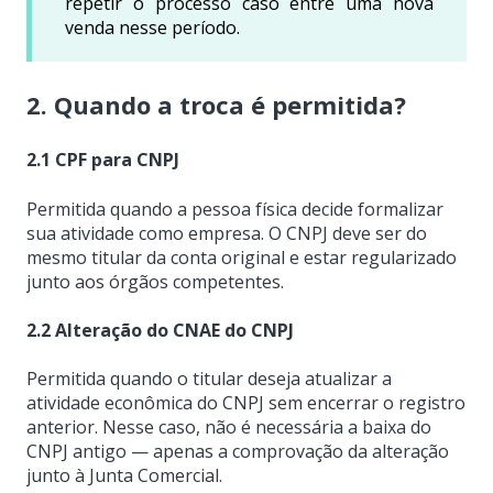
repetir o processo caso entre uma nova
venda nesse período.
2. Quando a troca é permitida?
2.1 CPF para CNPJ
Permitida quando a pessoa física decide formalizar
sua atividade como empresa. O CNPJ deve ser do
mesmo titular da conta original e estar regularizado
junto aos órgãos competentes.
2.2 Alteração do CNAE do CNPJ
Permitida quando o titular deseja atualizar a
atividade econômica do CNPJ sem encerrar o registro
anterior. Nesse caso, não é necessária a baixa do
CNPJ antigo — apenas a comprovação da alteração
junto à Junta Comercial.