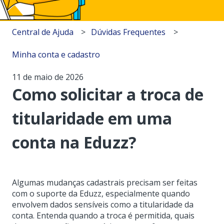
Central de Ajuda
Dúvidas Frequentes
Minha conta e cadastro
11 de maio de 2026
Como solicitar a troca de
titularidade em uma
conta na Eduzz?
Algumas mudanças cadastrais precisam ser feitas
com o suporte da Eduzz, especialmente quando
envolvem dados sensíveis como a titularidade da
conta. Entenda quando a troca é permitida, quais