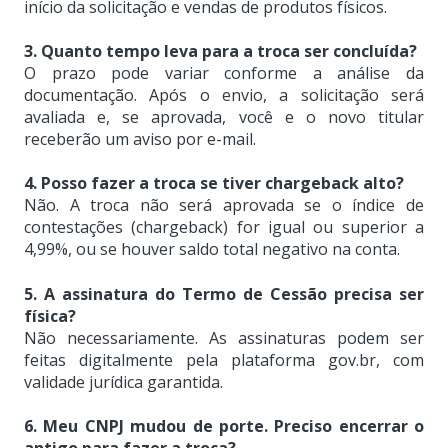
início da solicitação e vendas de produtos físicos.
3. Quanto tempo leva para a troca ser concluída?
O prazo pode variar conforme a análise da
documentação. Após o envio, a solicitação será
avaliada e, se aprovada, você e o novo titular
receberão um aviso por e-mail.
4. Posso fazer a troca se tiver chargeback alto?
Não. A troca não será aprovada se o índice de
contestações (chargeback) for igual ou superior a
4,99%, ou se houver saldo total negativo na conta.
5. A assinatura do Termo de Cessão precisa ser
física?
Não necessariamente. As assinaturas podem ser
feitas digitalmente pela plataforma gov.br, com
validade jurídica garantida.
6. Meu CNPJ mudou de porte. Preciso encerrar o