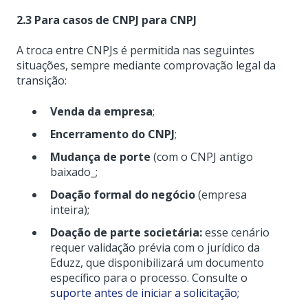
2.3 Para casos de CNPJ para CNPJ
A troca entre CNPJs é permitida nas seguintes
situações, sempre mediante comprovação legal da
transição:
Venda da empresa
;
Encerramento do CNPJ
;
Mudança de porte
(com o CNPJ antigo
baixado_;
Doação formal do negócio
(empresa
inteira);
Doação de parte societária:
esse cenário
requer validação prévia com o jurídico da
Eduzz, que disponibilizará um documento
específico para o processo. Consulte o
suporte antes de iniciar a solicitação;