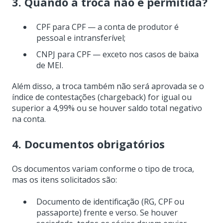
3. Quando a troca não é permitida?
CPF para CPF — a conta de produtor é
pessoal e intransferível;
CNPJ para CPF — exceto nos casos de baixa
de MEI.
Além disso, a troca também não será aprovada se o
índice de contestações (chargeback) for igual ou
superior a 4,99% ou se houver saldo total negativo
na conta.
4. Documentos obrigatórios
Os documentos variam conforme o tipo de troca,
mas os itens solicitados são:
Documento de identificação (RG, CPF ou
passaporte) frente e verso. Se houver