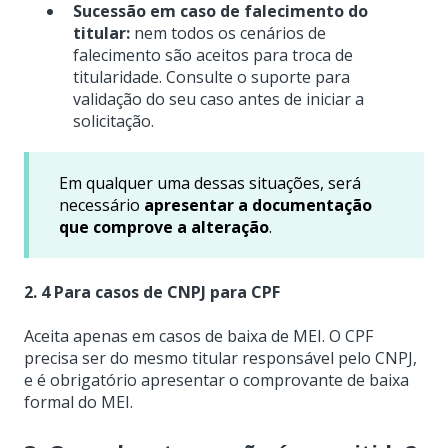
Sucessão em caso de falecimento do
titular:
nem todos os cenários de
falecimento são aceitos para troca de
titularidade. Consulte o suporte para
validação do seu caso antes de iniciar a
solicitação.
Em qualquer uma dessas situações, será
necessário
apresentar a documentação
que comprove a alteração
.
2. 4 Para casos de CNPJ para CPF
Aceita apenas em casos de baixa de MEI. O CPF
precisa ser do mesmo titular responsável pelo CNPJ,
e é obrigatório apresentar o comprovante de baixa
formal do MEI.