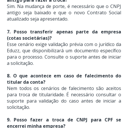
antigo para fazer a troca?
Sim. Na mudança de porte, é necessário que o CNPJ
antigo seja baixado e que o novo Contrato Social
atualizado seja apresentado.
7. Posso transferir apenas parte da empresa
(cotas societárias)?
Esse cenário exige validação prévia com o jurídico da
Eduzz, que disponibilizará um documento específico
para o processo. Consulte o suporte antes de iniciar
a solicitação.
8. O que acontece em caso de falecimento do
titular da conta?
Nem todos os cenários de falecimento são aceitos
para troca de titularidade. É necessário consultar o
suporte para validação do caso antes de iniciar a
solicitação.
9. Posso fazer a troca de CNPJ para CPF se
encerrei minha empresa?