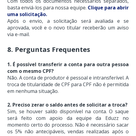
Com todos os documentos necessários separados,
basta enviá-los para nossa equipe.
Clique para abrir
uma solicitação.
Após o envio, a solicitação será avaliada e se
aprovada, você e o novo titular receberão um aviso
via e-mail.
8. Perguntas Frequentes
1. É possível transferir a conta para outra pessoa
com o mesmo CPF?
Não. A conta de produtor é pessoal e intransferível. A
troca de titularidade de CPF para CPF não é permitida
em nenhuma situação.
2. Preciso zerar o saldo antes de solicitar a troca?
Sim, se houver saldo disponível na conta. O saque
será feito com apoio da equipe da Eduzz no
momento certo do processo. Não é necessário sacar
os 5% não antecipáveis, vendas realizadas após o