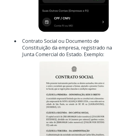
Contrato Social ou Documento de
Constituição da empresa, registrado na
Junta Comercial do Estado. Exemplo: