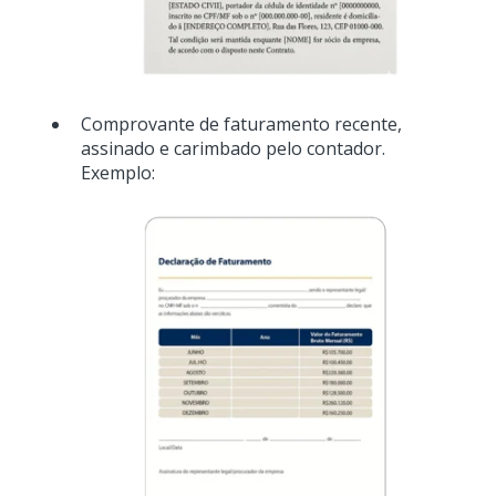
Comprovante de faturamento recente,
assinado e carimbado pelo contador.
Exemplo: