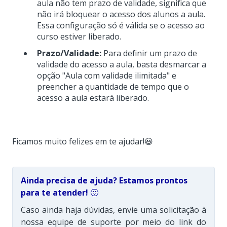
aula não tem prazo de validade, significa que
não irá bloquear o acesso dos alunos a aula.
Essa configuração só é válida se o acesso ao
curso estiver liberado.
Prazo/Validade:
Para definir um prazo de
validade do acesso a aula, basta desmarcar a
opção "Aula com validade ilimitada" e
preencher a quantidade de tempo que o
acesso a aula estará liberado.
Ficamos muito felizes em te ajudar!😃
Ainda precisa de ajuda? Estamos prontos
para te atender!
🙂
Caso ainda haja dúvidas, envie uma solicitação à
nossa equipe de suporte por meio do link do