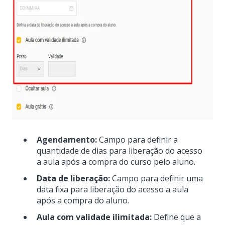
Agendamento:
Campo para definir a
quantidade de dias para liberação do acesso
a aula após a compra do curso pelo aluno.
Data de liberação:
Campo para definir uma
data fixa para liberação do acesso a aula
após a compra do aluno.
Aula com validade ilimitada:
Define que a