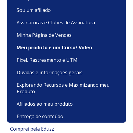
Sou um afiliado
Assinaturas e Clubes de Assinatura
Minha Página de Vendas
Meu produto é um Curso/ Vídeo
Pixel, Rastreamento e UTM
Dúvidas e informações gerais
Explorando Recursos e Maximizando meu
Produto
Afiliados ao meu produto
Entrega de conteúdo
Comprei pela Eduzz