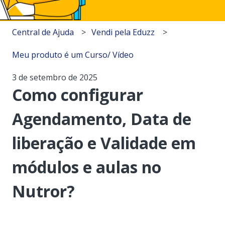
Central de Ajuda
Vendi pela Eduzz
Meu produto é um Curso/ Vídeo
3 de setembro de 2025
Como configurar
Agendamento, Data de
liberação e Validade em
módulos e aulas no
Nutror?