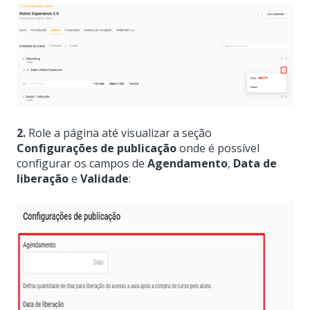
2.
Role a página até visualizar a seção
Configurações de publicação
onde é possível
configurar os campos de
Agendamento
,
Data de
liberação
e
Validade
: