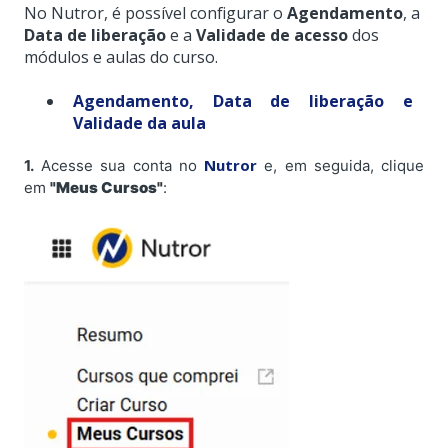
No Nutror, é possível configurar o
Agendamento
, a
Data de liberação
e a
Validade de acesso
dos
módulos e aulas do curso.
Agendamento, Data de liberação e
Validade da aula
Nutror
1.
Acesse sua conta no
e, em seguida, clique
em
"Meus Cursos"
: