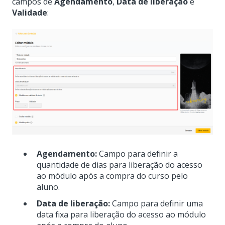
campos de
Agendamento
,
Data de liberação
e
Validade
:
Agendamento:
Campo para definir a
quantidade de dias para liberação do acesso
ao módulo após a compra do curso pelo
aluno.
Data de liberação:
Campo para definir uma
data fixa para liberação do acesso ao módulo