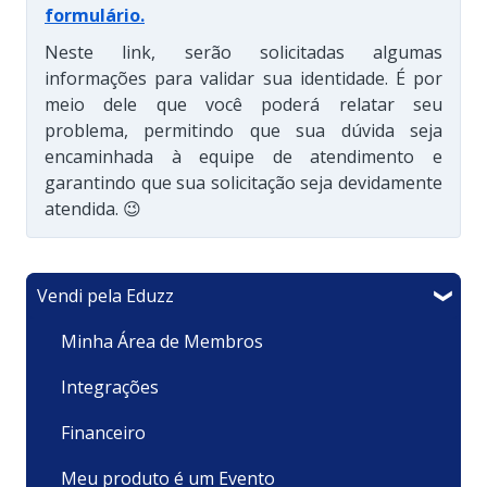
formulário
.
Neste link, serão solicitadas algumas
informações para validar sua identidade. É por
meio dele que você poderá relatar seu
problema, permitindo que sua dúvida seja
encaminhada à equipe de atendimento e
garantindo que sua solicitação seja devidamente
atendida. 😉
Vendi pela Eduzz
Minha Área de Membros
Integrações
Financeiro
Meu produto é um Evento