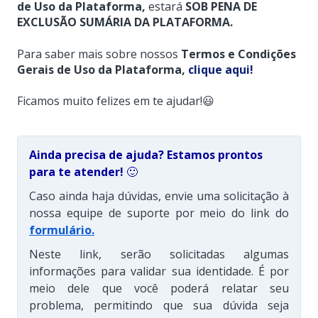
de Uso da Plataforma,
estará
SOB PENA DE
EXCLUSÃO SUMÁRIA DA PLATAFORMA.
Para saber mais sobre nossos
Termos e Condições
Gerais de Uso da Plataforma,
clique aqui!
Ficamos muito felizes em te ajudar!😃
Ainda precisa de ajuda? Estamos prontos
para te atender!
🙂
Caso ainda haja dúvidas, envie uma solicitação à
nossa equipe de suporte por meio do link do
formulário
.
Neste link, serão solicitadas algumas
informações para validar sua identidade. É por
meio dele que você poderá relatar seu
problema, permitindo que sua dúvida seja