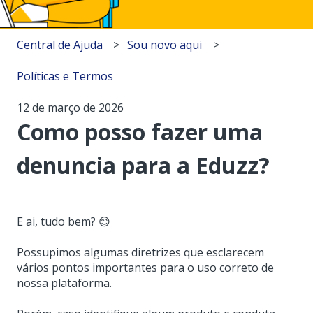
Central de Ajuda
Sou novo aqui
Políticas e Termos
12 de março de 2026
Como posso fazer uma
denuncia para a Eduzz?
E ai, tudo bem? 😊
Possupimos algumas diretrizes que esclarecem
vários pontos importantes para o uso correto de
nossa plataforma.