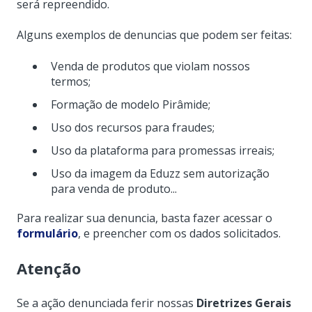
será repreendido.
Alguns exemplos de denuncias que podem ser feitas:
Venda de produtos que violam nossos
termos;
Formação de modelo Pirâmide;
Uso dos recursos para fraudes;
Uso da plataforma para promessas irreais;
Uso da imagem da Eduzz sem autorização
para venda de produto...
Para realizar sua denuncia, basta fazer acessar o
formulário
, e preencher com os dados solicitados.
Atenção
Se a ação denunciada ferir nossas
Diretrizes Gerais