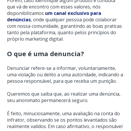
Porém, caso identifique algum produto e conduta
que vá de encontro com esses valores, nós
disponibilizamos
um canal exclusivo para
denúncias
, onde qualquer pessoa pode colaborar
com nossa comunidade, garantindo as boas praticas
tanto pela plataforma, quanto pelos princípios do
próprio marketing digital.
O que é uma denuncia?
Denunciar refere-se a informar, voluntariamente,
uma violação ou delito a uma autoridade, indicando a
pessoa responsável, para que receba um punição.
Queremos que saiba que, ao realizar uma denúncia,
seu anonimato permanecerá seguro.
É feito, minuciosamente, uma avaliação na conta do
infrator, observando se os pontos levantados são
realmente validos. Em caso afirmativo, o responsável