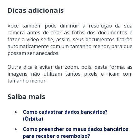
Dicas adicionais
Você também pode diminuir a resolução da sua
câmera antes de tirar as fotos dos documentos e
fazer o vídeo selfie, assim, seus documentos ficarão
automaticamente com um tamanho menor, para que
possam ser anexados.
Outra dica é evitar dar zoom, pois, desta forma, as
imagens não utilizam tantos pixels e ficam com
tamanho menor.
Saiba mais
Como cadastrar dados bancários?
(Órbita)
Como preencher os meus dados bancários
para receber o reembolso?