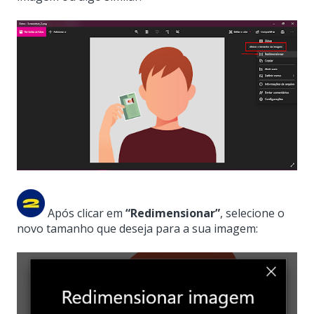
Após clicar em
“Redimensionar”
, selecione o
novo tamanho que deseja para a sua imagem: