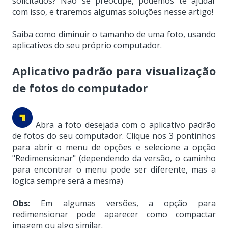
solicitados? Não se preocupe, podemos te ajudar
com isso, e traremos algumas soluções nesse artigo!
Saiba como diminuir o tamanho de uma foto, usando
aplicativos do seu próprio computador.
Aplicativo padrão para visualização
de fotos do computador
Abra a foto desejada com o aplicativo padrão
de fotos do seu computador. Clique nos 3 pontinhos
para abrir o menu de opções e selecione a opção
"Redimensionar" (dependendo da versão, o caminho
para encontrar o menu pode ser diferente, mas a
logica sempre será a mesma)
Obs:
Em algumas versões, a opção para
redimensionar pode aparecer como compactar
imagem ou algo similar.