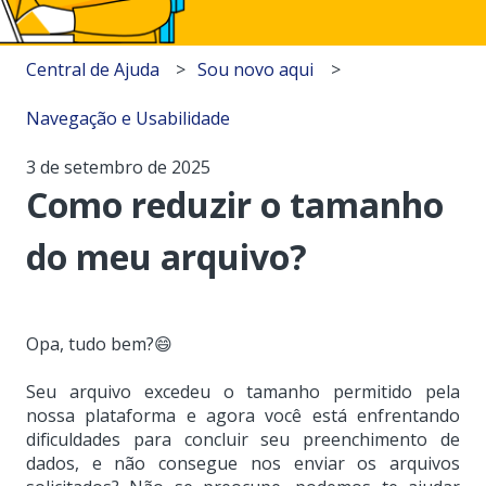
Central de Ajuda
Sou novo aqui
Navegação e Usabilidade
3 de setembro de 2025
Como reduzir o tamanho
do meu arquivo?
Opa, tudo bem?😄
Seu arquivo excedeu o tamanho permitido pela
nossa plataforma e agora você está enfrentando
dificuldades para concluir seu preenchimento de
dados, e não consegue nos enviar os arquivos