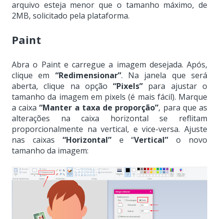
arquivo esteja menor que o tamanho máximo, de
2MB, solicitado pela plataforma.
Paint
Abra o Paint e carregue a imagem desejada. Após,
clique em
“Redimensionar”
. Na janela que será
aberta, clique na opção
“Pixels”
para ajustar o
tamanho da imagem em pixels (é mais fácil). Marque
a caixa
“Manter a taxa de proporção”
, para que as
alterações na caixa horizontal se reflitam
proporcionalmente na vertical, e vice-versa. Ajuste
nas caixas
“Horizontal”
e “
Vertical”
o novo
tamanho da imagem: