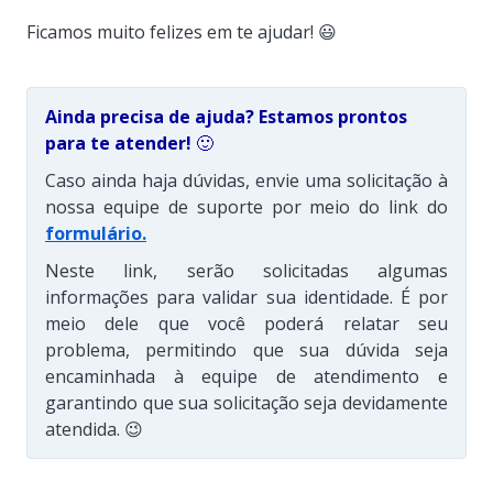
Ficamos muito felizes em te ajudar! 😃
Ainda precisa de ajuda? Estamos prontos
para te atender!
🙂
Caso ainda haja dúvidas, envie uma solicitação à
nossa equipe de suporte por meio do link do
formulário
.
Neste link, serão solicitadas algumas
informações para validar sua identidade. É por
meio dele que você poderá relatar seu
problema, permitindo que sua dúvida seja
encaminhada à equipe de atendimento e
garantindo que sua solicitação seja devidamente
atendida. 😉