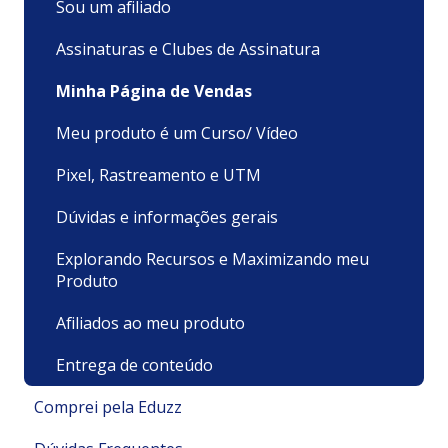
Sou um afiliado
Assinaturas e Clubes de Assinatura
Minha Página de Vendas
Meu produto é um Curso/ Vídeo
Pixel, Rastreamento e UTM
Dúvidas e informações gerais
Explorando Recursos e Maximizando meu
Produto
Afiliados ao meu produto
Entrega de conteúdo
Comprei pela Eduzz