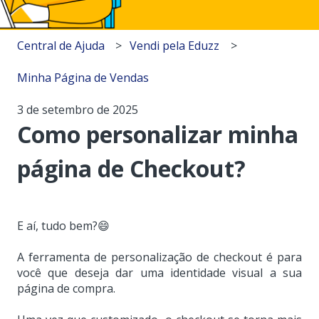
Central de Ajuda
Vendi pela Eduzz
Minha Página de Vendas
3 de setembro de 2025
Como personalizar minha
página de Checkout?
E aí, tudo bem?😄
A ferramenta de personalização de checkout é para
você que deseja dar uma identidade visual a sua
página de compra.