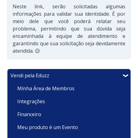
Neste link, serão solicitadas algumas
informações para validar sua identidade. É por
meio dele que você poderá relatar seu
problema, permitindo que sua dúvida seja
encaminhada à equipe de atendimento e
garantindo que sua solicitação seja devidamente
atendida. 😉
Vendi pela Eduzz
Minha Área de Membros
Integrações
Financeiro
Meu produto é um Evento