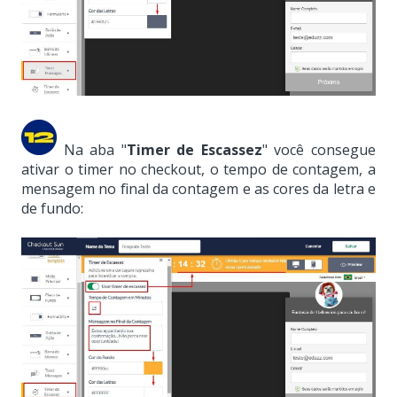
Na aba "
Timer de Escassez
" você consegue
ativar o timer no checkout, o tempo de contagem, a
mensagem no final da contagem e as cores da letra e
de fundo: