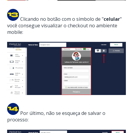
Clicando no botão com o símbolo de "
celular
"
você consegue visualizar o checkout no ambiente
mobile:
Por último, não se esqueça de salvar o
processo: