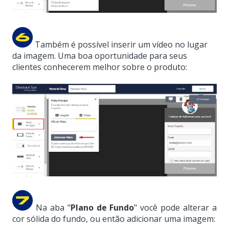
Também é possível inserir um vídeo no lugar
da imagem. Uma boa oportunidade para seus
clientes conhecerem melhor sobre o produto:
Na aba "
Plano de Fundo
" você pode alterar a
cor sólida do fundo, ou então adicionar uma imagem: