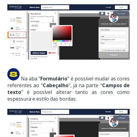
Na aba "
Formulário
" é possível mudar as cores
referentes ao "
Cabeçalho
", já na parte "
Campos de
texto
" é possível alterar tanto as cores como
espessura e estilo das bordas: