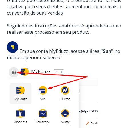
Uma vez que customizado, o checkout se torna mais
atrativo para seus clientes, aumentando ainda mais a
conversão de suas vendas.
Seguindo as instruções abaixo você aprenderá como
realizar este processo em seu produto:
Em sua conta MyEduzz, acesse a área
"Sun"
no
menu superior esquerdo: