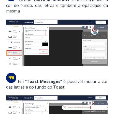
cor do fundo, das letras e também a opacidade da
mesma:
Em "
Toast Messages
" é possível mudar a cor
das letras e do fundo do Toast: