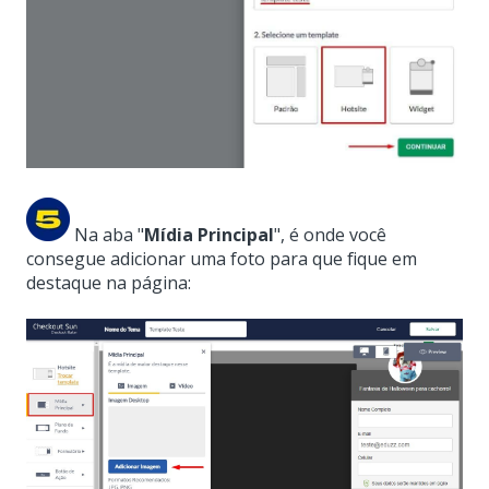
Na aba "
Mídia Principal
", é onde você
consegue adicionar uma foto para que fique em
destaque na página: