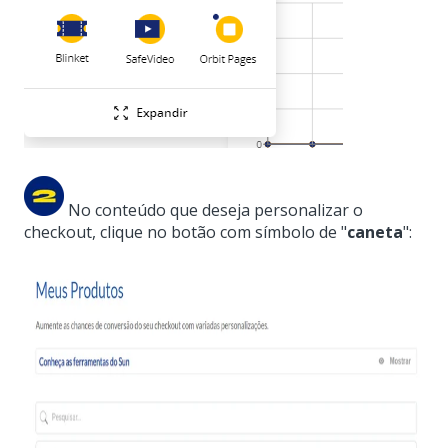
No conteúdo que deseja personalizar o
checkout, clique no botão com símbolo de "
caneta
":