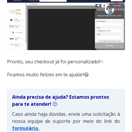
Pronto, seu checkout já foi personalizado!✨
Ficamos muito felizes em te ajudar!😃
Ainda precisa de ajuda? Estamos prontos
para te atender!
🙂
Caso ainda haja dúvidas, envie uma solicitação à
nossa equipe de suporte por meio do link do
formulário
.