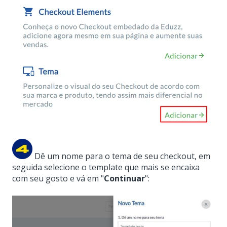
Dê um nome para o tema de seu checkout, em
seguida selecione o template que mais se encaixa
com seu gosto e vá em "
Continuar
":