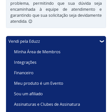
problema, permitindo que sua dúvida seja
encaminhada à equipe de atendimento e
garantindo que sua solicitação seja devidamente
atendida. 😉
Vendi pela Eduzz
Minha Área de Membros
Integrações
Financeiro
Meu produto é um Evento
Sou um afiliado
Assinaturas e Clubes de Assinatura