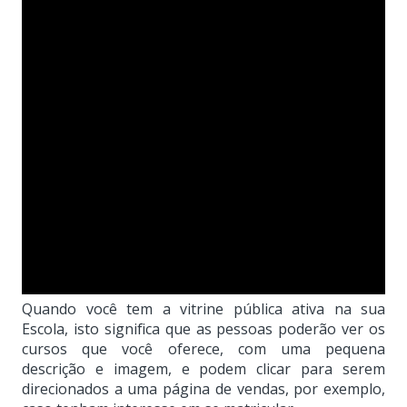
Quando você tem a vitrine pública ativa na sua
Escola, isto significa que as pessoas poderão ver os
cursos que você oferece, com uma pequena
descrição e imagem, e podem clicar para serem
direcionados a uma página de vendas, por exemplo,