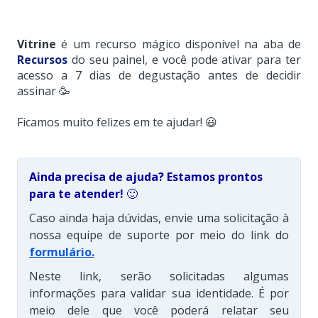
Vitrine
é um recurso mágico disponível na aba de
Recursos
do seu painel, e você pode ativar para ter
acesso a 7 dias de degustação antes de decidir
assinar 🥳
Ficamos muito felizes em te ajudar! 😃
Ainda precisa de ajuda? Estamos prontos
para te atender!
🙂
Caso ainda haja dúvidas, envie uma solicitação à
nossa equipe de suporte por meio do link do
formulário
.
Neste link, serão solicitadas algumas
informações para validar sua identidade. É por
meio dele que você poderá relatar seu