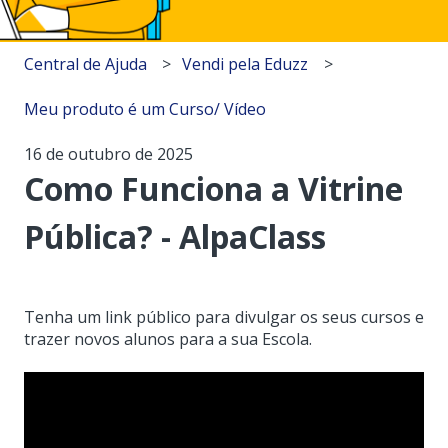
Central de Ajuda
Vendi pela Eduzz
Meu produto é um Curso/ Vídeo
16 de outubro de 2025
Como Funciona a Vitrine
Pública? - AlpaClass
Tenha um link público para divulgar os seus cursos e
trazer novos alunos para a sua Escola.