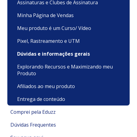
Assinaturas e Clubes de Assinatura
Minha Página de Vendas
Meu produto é um Curso/ Vídeo
Pixel, Rastreamento e UTM
Dúvidas e informações gerais
Explorando Recursos e Maximizando meu
Produto
Afiliados ao meu produto
Entrega de conteúdo
Comprei pela Eduzz
Dúvidas Frequentes
Suporte Técnico