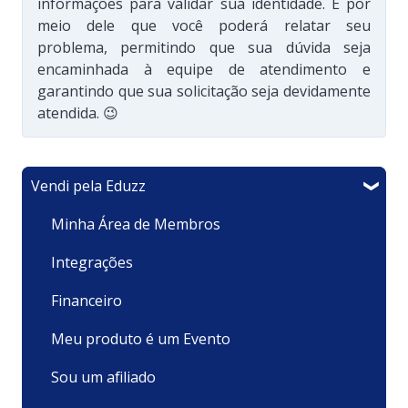
informações para validar sua identidade. É por
meio dele que você poderá relatar seu
problema, permitindo que sua dúvida seja
encaminhada à equipe de atendimento e
garantindo que sua solicitação seja devidamente
atendida. 😉
Vendi pela Eduzz
Minha Área de Membros
Integrações
Financeiro
Meu produto é um Evento
Sou um afiliado