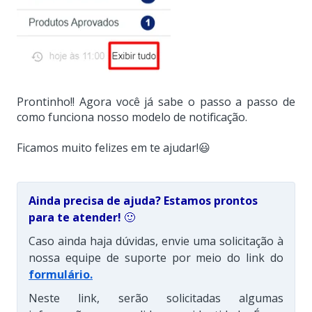
Prontinho!! Agora você já sabe o passo a passo de
como funciona nosso modelo de notificação.
Ficamos muito felizes em te ajudar!😃
Ainda precisa de ajuda? Estamos prontos
para te atender!
🙂
Caso ainda haja dúvidas, envie uma solicitação à
nossa equipe de suporte por meio do link do
formulário
.
Neste link, serão solicitadas algumas