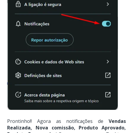
Prontinho!!
Agora as notificações de
Vendas
Realizada, Nova comissão, Produto Aprovado,