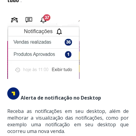
tudo
”:
Alerta de notificação no Desktop
Receba as notificações em seu desktop, além de
melhorar a visualização das notificações, como por
exemplo uma notificação em seu desktop que
ocorreu uma nova venda.