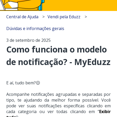
Central de Ajuda
Vendi pela Eduzz
Dúvidas e informações gerais
3 de setembro de 2025
Como funciona o modelo
de notificação? - MyEduzz
E aí, tudo bem?😌
Acompanhe notificações agrupadas e separadas por
tipo, te ajudando da melhor forma possível. Você
pode ver suas notificações específicas clicando em
cada categoria ou ver todas clicando em “
Exibir