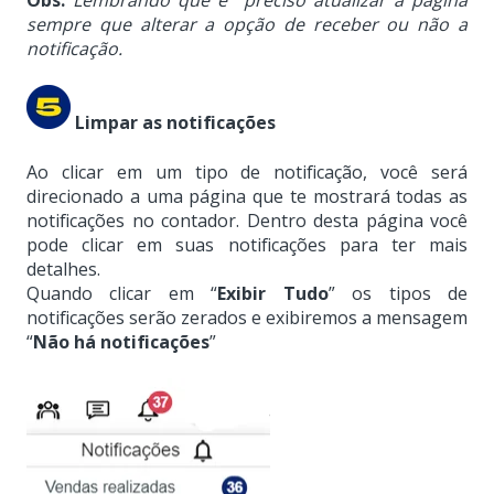
Obs:
Lembrando que é preciso atualizar a página
sempre que alterar a opção de receber ou não a
notificação.
Limpar as notificações
Ao clicar em um tipo de notificação, você será
direcionado a uma página que te mostrará todas as
notificações no contador. Dentro desta página você
pode clicar em suas notificações para ter mais
detalhes.
Quando clicar em “
Exibir Tudo
” os tipos de
notificações serão zerados e exibiremos a mensagem
“
Não há notificações
”