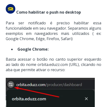
Como habilitar o push no desktop
Para ser notificado é preciso habilitar essa
funcionalidade em seu navegador. Separamos alguns
exemplos em navegadores mais utilizados ( ex:
Google Chrome, Edge, Firefox, Safari)
Google Chrome:
Basta acessar o botão no canto superior esquerdo
ao lado do nome orbita.eduzz.com (URL), clicando no
aba que permite ativar o recurso: