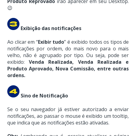
Produto Reprovado
irão aparecer em seu Desktop.
😉
Exibição das notificações
Ao clicar em “
Exibir tudo
” é exibido todos os tipos de
notificações por ordem, do mais novo para o mais
velho, não é agrupado por tipo. Ou seja, pode ser
exibido:
Venda Realizada, Venda Realizada e
Produto Aprovado, Nova Comissão, entre outras
ordens.
Sino de Notificação
Se o seu navegador já estiver autorizado a enviar
notificações, ao passar o mouse é exibido um tooltip,
que indica que as notificações estão ativadas.