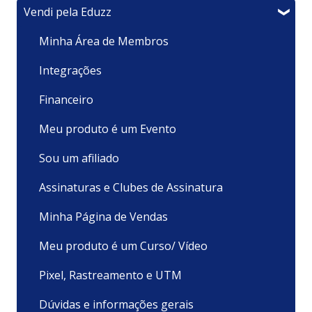
Vendi pela Eduzz
Minha Área de Membros
Integrações
Financeiro
Meu produto é um Evento
Sou um afiliado
Assinaturas e Clubes de Assinatura
Minha Página de Vendas
Meu produto é um Curso/ Vídeo
Pixel, Rastreamento e UTM
Dúvidas e informações gerais