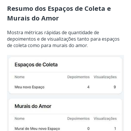
Resumo dos Espaços de Coleta e
Murais do Amor
Mostra métricas rápidas de quantidade de
depoimentos e de visualizações tanto para espaços
de coleta como para murais do amor.