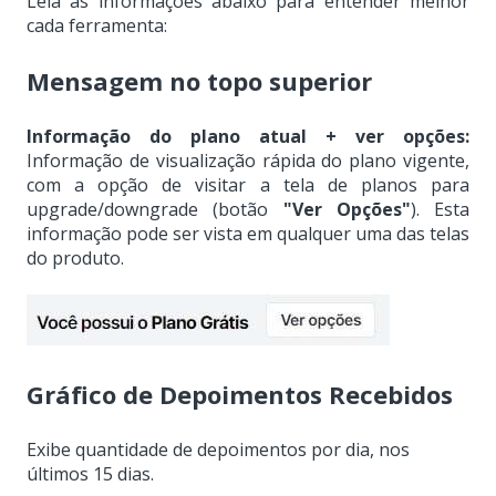
Leia as informações abaixo para entender melhor
cada ferramenta:
Mensagem no topo superior
Informação do plano atual + ver opções:
Informação de visualização rápida do plano vigente,
com a opção de visitar a tela de planos para
upgrade/downgrade (botão
"Ver Opções"
). Esta
informação pode ser vista em qualquer uma das telas
do produto.
Gráfico de Depoimentos Recebidos
Exibe quantidade de depoimentos por dia, nos
últimos 15 dias.