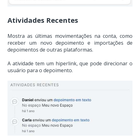
Atividades Recentes
Mostra as últimas movimentações na conta, como
receber um novo depoimento e importações de
depoimentos de outras plataformas.
A atividade tem um hiperlink, que pode direcionar o
usuário para o depoimento.