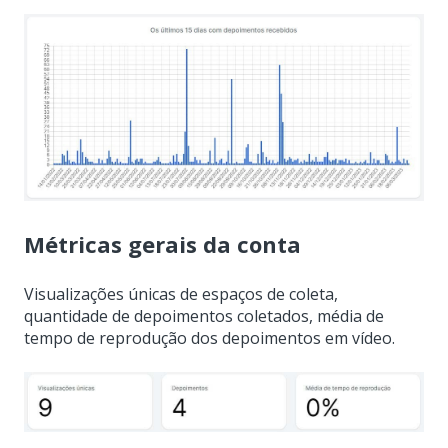
Métricas gerais da conta
Visualizações únicas de espaços de coleta,
quantidade de depoimentos coletados, média de
tempo de reprodução dos depoimentos em vídeo.