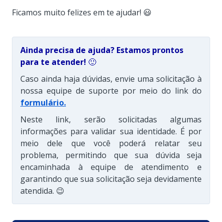
Ficamos muito felizes em te ajudar! 😃
Ainda precisa de ajuda? Estamos prontos
para te atender!
🙂
Caso ainda haja dúvidas, envie uma solicitação à
nossa equipe de suporte por meio do link do
formulário
.
Neste link, serão solicitadas algumas
informações para validar sua identidade. É por
meio dele que você poderá relatar seu
problema, permitindo que sua dúvida seja
encaminhada à equipe de atendimento e
garantindo que sua solicitação seja devidamente
atendida. 😉