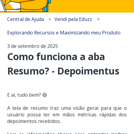
Central de Ajuda
Vendi pela Eduzz
Explorando Recursos e Maximizando meu Produto
3 de setembro de 2025
Como funciona a aba
Resumo? - Depoimentus
E aí, tudo bem? 😄
A tela de resumo traz uma visão geral para que o
usuário possa ter em mãos métricas rápidas dos
depoimentos recebidos.