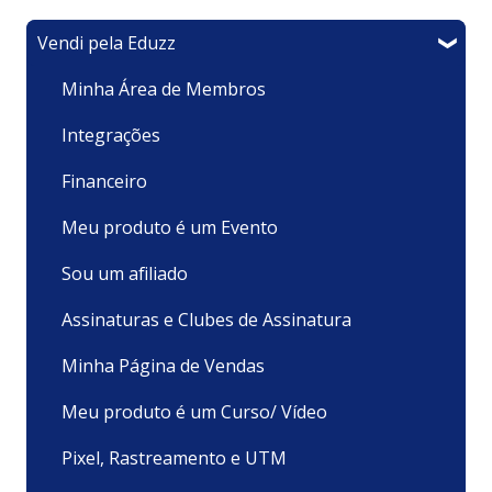
Vendi pela Eduzz
Minha Área de Membros
Integrações
Financeiro
Meu produto é um Evento
Sou um afiliado
Assinaturas e Clubes de Assinatura
Minha Página de Vendas
Meu produto é um Curso/ Vídeo
Pixel, Rastreamento e UTM