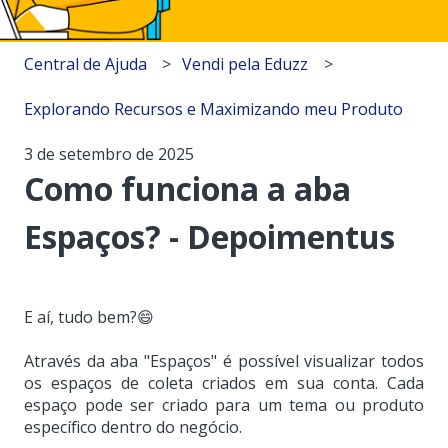
Central de Ajuda
Vendi pela Eduzz
Explorando Recursos e Maximizando meu Produto
3 de setembro de 2025
Como funciona a aba
Espaços? - Depoimentus
E aí, tudo bem?😄
Através da aba "Espaços" é possível visualizar todos
os espaços de coleta criados em sua conta. Cada
espaço pode ser criado para um tema ou produto
específico dentro do negócio.