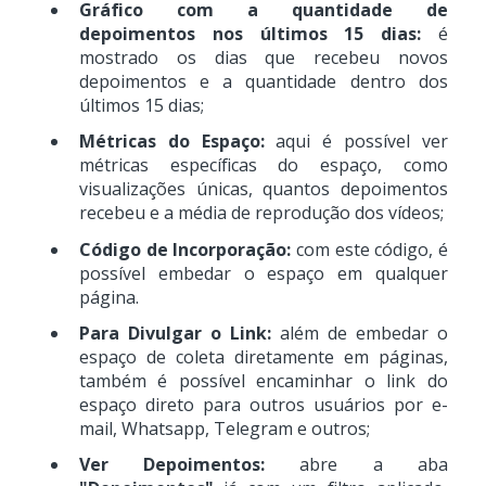
Gráfico com a quantidade de
depoimentos nos últimos 15 dias:
é
mostrado os dias que recebeu novos
depoimentos e a quantidade dentro dos
últimos 15 dias;
Métricas do Espaço:
aqui é possível ver
métricas específicas do espaço, como
visualizações únicas, quantos depoimentos
recebeu e a média de reprodução dos vídeos;
Código de Incorporação:
com este código, é
possível embedar o espaço em qualquer
página.
Para Divulgar o Link:
além de embedar o
espaço de coleta diretamente em páginas,
também é possível encaminhar o link do
espaço direto para outros usuários por e-
mail, Whatsapp, Telegram e outros;
Ver Depoimentos:
abre a aba