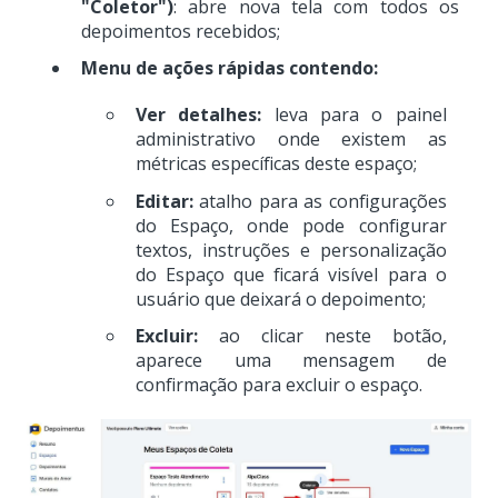
"Coletor")
: abre nova tela com todos os
depoimentos recebidos;
Menu de ações rápidas contendo:
Ver detalhes:
leva para o painel
administrativo onde existem as
métricas específicas deste espaço;
Editar:
atalho para as configurações
do Espaço, onde pode configurar
textos, instruções e personalização
do Espaço que ficará visível para o
usuário que deixará o depoimento;
Excluir:
ao clicar neste botão,
aparece uma mensagem de
confirmação para excluir o espaço.