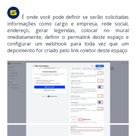
É onde você pode definir se serão solicitadas
informações como cargo e empresa, rede social,
endereço, gerar legendas, colocar no mural
imediatamente, definir o permalink deste espaço e
configurar um webhook para toda vez que um
depoimento for criado pelo link coletor deste espaço: