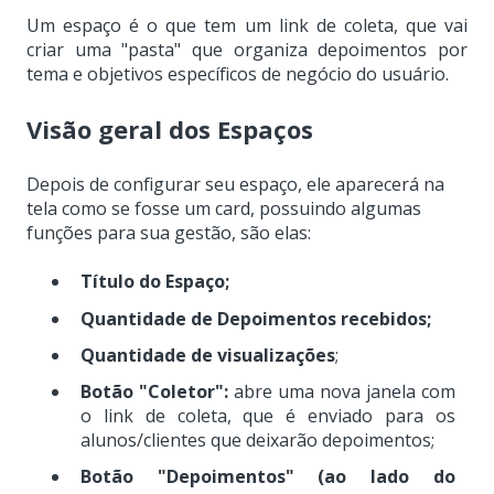
Um espaço é o que tem um link de coleta, que vai
criar uma "pasta" que organiza depoimentos por
tema e objetivos específicos de negócio do usuário.
Visão geral dos Espaços
Depois de configurar seu espaço, ele aparecerá na
tela como se fosse um card, possuindo algumas
funções para sua gestão, são elas:
Título do Espaço;
Quantidade de Depoimentos recebidos;
Quantidade de visualizações
;
Botão "Coletor":
abre uma nova janela com
o link de coleta, que é enviado para os
alunos/clientes que deixarão depoimentos;
Botão "Depoimentos"
(ao lado do