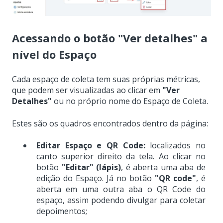
Acessando o botão "Ver detalhes" a
nível do Espaço
Cada espaço de coleta tem suas próprias métricas,
que podem ser visualizadas ao clicar em
"Ver
Detalhes"
ou no próprio nome do Espaço de Coleta.
Estes são os quadros encontrados dentro da página:
Editar Espaço e QR Code:
localizados no
canto superior direito da tela. Ao clicar no
botão
"Editar" (lápis)
, é aberta uma aba de
edição do Espaço. Já no botão
"QR code"
, é
aberta em uma outra aba o QR Code do
espaço, assim podendo divulgar para coletar
depoimentos;