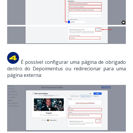
É possível configurar uma página de obrigado
dentro do Depoimentus ou redirecionar para uma
página externa: