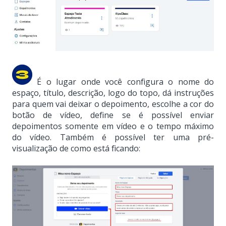
É o lugar onde você configura o nome do
espaço, título, descrição, logo do topo, dá instruções
para quem vai deixar o depoimento, escolhe a cor do
botão de vídeo, define se é possível enviar
depoimentos somente em vídeo e o tempo máximo
do vídeo. Também é possível ter uma pré-
visualização de como está ficando: