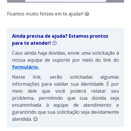
Ficamos muito felizes em te ajudar! 😃
Ainda precisa de ajuda? Estamos prontos
para te atender!
🙂
Caso ainda haja dúvidas, envie uma solicitação à
nossa equipe de suporte por meio do link do
formulário
.
Neste link, serão solicitadas algumas
informações para validar sua identidade. É por
meio dele que você poderá relatar seu
problema, permitindo que sua dúvida seja
encaminhada à equipe de atendimento e
garantindo que sua solicitação seja devidamente
atendida. 😉