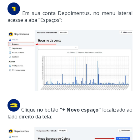
Em sua conta Depoimentus, no menu lateral
acesse a aba "Espaços":
Clique no botão
"+ Novo espaço"
localizado ao
lado direito da tela: