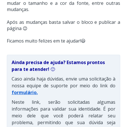
mudar o tamanho e a cor da fonte, entre outras
mudanças.
Após as mudanças basta salvar o bloco e publicar a
página 😉
Ficamos muito felizes em te ajudar!😃
Ainda precisa de ajuda? Estamos prontos
para te atender!
🙂
Caso ainda haja dúvidas, envie uma solicitação à
nossa equipe de suporte por meio do link do
formulário
.
Neste link, serão solicitadas algumas
informações para validar sua identidade. É por
meio dele que você poderá relatar seu
problema, permitindo que sua dúvida seja