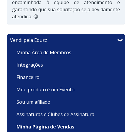
encaminhada à equipe de atendimento e
garantindo que sua solicitação seja devidamente
atendida. 😉
Vendi pela Eduzz
Minha Área de Membros
Integrações
Financeiro
Meu produto é um Evento
Sou um afiliado
Assinaturas e Clubes de Assinatura
Minha Página de Vendas