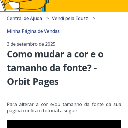
Central de Ajuda
Vendi pela Eduzz
Minha Página de Vendas
3 de setembro de 2025
Como mudar a cor e o
tamanho da fonte? -
Orbit Pages
Para alterar a cor e/ou tamanho da fonte da sua
página confira o tutorial a seguir: