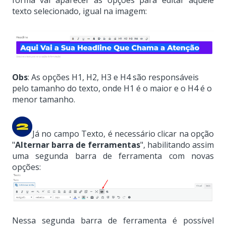
texto selecionado, igual na imagem:
Obs
: As opções H1, H2, H3 e H4 são responsáveis
pelo tamanho do texto, onde H1 é o maior e o H4 é o
menor tamanho.
Já no campo Texto, é necessário clicar na opção
"
Alternar barra de ferramentas
", habilitando assim
uma segunda barra de ferramenta com novas
opções:
Nessa segunda barra de ferramenta é possível