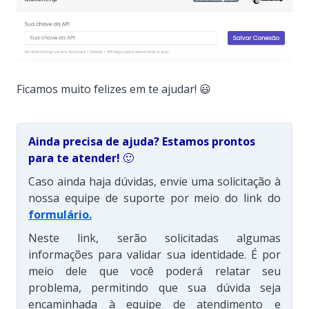
Ficamos muito felizes em te ajudar! 😃
Ainda precisa de ajuda? Estamos prontos
para te atender!
🙂
Caso ainda haja dúvidas, envie uma solicitação à
nossa equipe de suporte por meio do link do
formulário
.
Neste link, serão solicitadas algumas
informações para validar sua identidade. É por
meio dele que você poderá relatar seu
problema, permitindo que sua dúvida seja
encaminhada à equipe de atendimento e