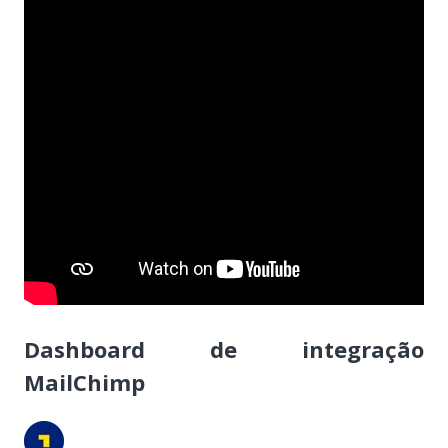
Dashboard de integração
MailChimp