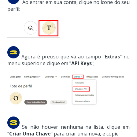
Ao entrar em sua conta, clique no ícone do seu
perfil;
Agora é preciso que vá ao campo "
Extras
" no
menu superior e clique em "
API Keys
";
Se não houver nenhuma na lista, clique em
"
Criar Uma Chave
" para criar uma nova, e copie.