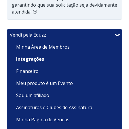
garantindo que sua solicitação seja devidamente
atendida. 😉
Vendi pela Eduzz
Minha Área de Membros
Integrações
Financeiro
Meu produto é um Evento
Sou um afiliado
Assinaturas e Clubes de Assinatura
Minha Página de Vendas