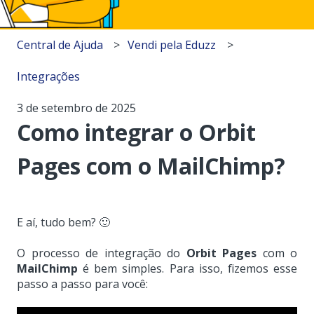
Central de Ajuda
Vendi pela Eduzz
Integrações
3 de setembro de 2025
Como integrar o Orbit
Pages com o MailChimp?
E aí, tudo bem? 🙂
O processo de integração do
Orbit Pages
com o
MailChimp
é bem simples. Para isso, fizemos esse
passo a passo para você: