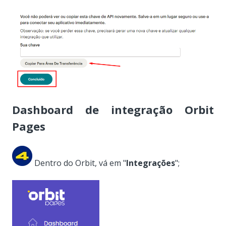
Dashboard de integração Orbit
Pages
Dentro do Orbit, vá em "
Integrações
";