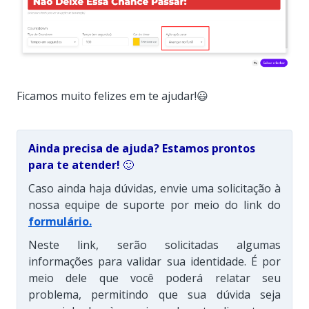
Ficamos muito felizes em te ajudar!😃
Ainda precisa de ajuda? Estamos prontos
para te atender!
🙂
Caso ainda haja dúvidas, envie uma solicitação à
nossa equipe de suporte por meio do link do
formulário
.
Neste link, serão solicitadas algumas
informações para validar sua identidade. É por
meio dele que você poderá relatar seu
problema, permitindo que sua dúvida seja