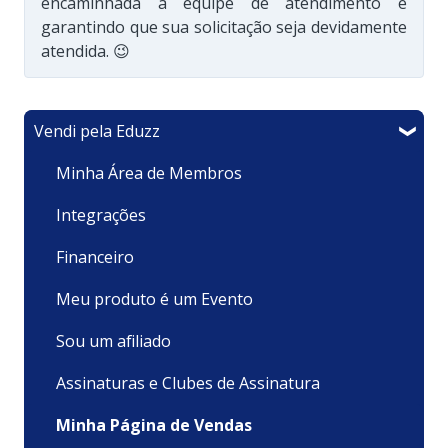
encaminhada à equipe de atendimento e
garantindo que sua solicitação seja devidamente
atendida. 😉
Vendi pela Eduzz
Minha Área de Membros
Integrações
Financeiro
Meu produto é um Evento
Sou um afiliado
Assinaturas e Clubes de Assinatura
Minha Página de Vendas