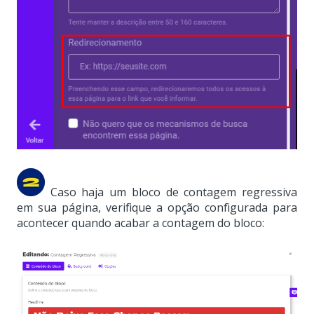
Caso haja um bloco de contagem regressiva
em sua página, verifique a opção configurada para
acontecer quando acabar a contagem do bloco: