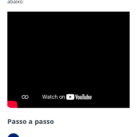
abaixo:
Passo a passo