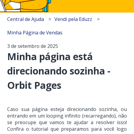
Central de Ajuda
Vendi pela Eduzz
Minha Página de Vendas
3 de setembro de 2025
Minha página está
direcionando sozinha -
Orbit Pages
Caso sua página esteja direcionando sozinha, ou
entrando em um looping infinito (recarregando), não
se preocupe que vamos te ajudar a resolver isso!
Confira o tutorial que preparamos para você logo