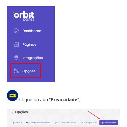
Clique na aba "
Privacidade
";