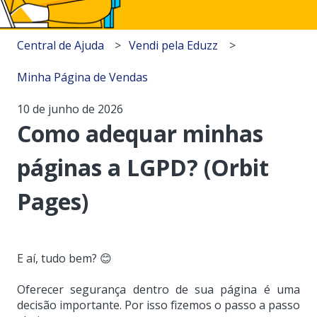
Central de Ajuda
Vendi pela Eduzz
Minha Página de Vendas
10 de junho de 2026
Como adequar minhas
páginas a LGPD? (Orbit
Pages)
E aí, tudo bem? 😊
Oferecer segurança dentro de sua página é uma
decisão importante. Por isso fizemos o passo a passo