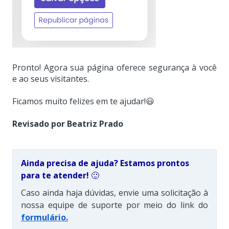
Pronto! Agora sua página oferece segurança à você
e ao seus visitantes.
Ficamos muito felizes em te ajudar!😃
Revisado
por
Beatriz Prado
Ainda precisa de ajuda? Estamos prontos
para te atender!
🙂
Caso ainda haja dúvidas, envie uma solicitação à
nossa equipe de suporte por meio do link do
formulário
.