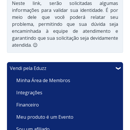
Neste link, serão solicitadas algumas
informações para validar sua identidade. É por
meio dele que você poderá relatar seu
problema, permitindo que sua dúvida seja
encaminhada à equipe de atendimento e
garantindo que sua solicitação seja devidamente
atendida. 😉
Vendi pela Eduzz
Minha Área de Membros
Integrações
Financeiro
Meu produto é um Evento
Sou um afiliado