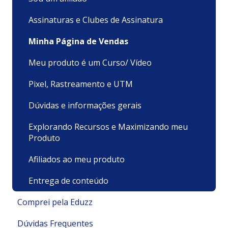
Assinaturas e Clubes de Assinatura
Minha Página de Vendas
Meu produto é um Curso/ Vídeo
Pixel, Rastreamento e UTM
Dúvidas e informações gerais
Explorando Recursos e Maximizando meu
Produto
Afiliados ao meu produto
Entrega de conteúdo
Comprei pela Eduzz
Dúvidas Frequentes
Suporte Técnico