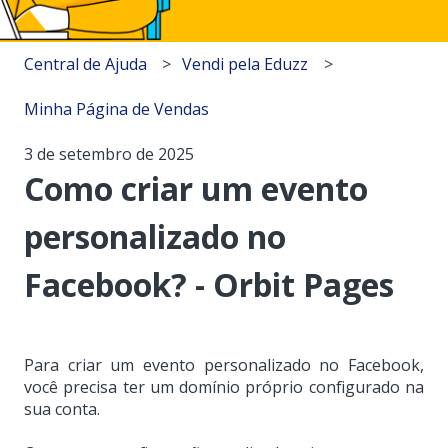
Central de Ajuda
Vendi pela Eduzz
Minha Página de Vendas
3 de setembro de 2025
Como criar um evento
personalizado no
Facebook? - Orbit Pages
Para criar um evento personalizado no Facebook,
você precisa ter um
domínio próprio configurado na
sua conta.