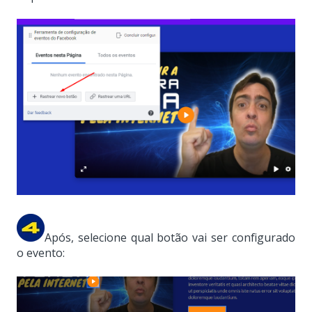
Após, selecione qual botão vai ser configurado
o evento: