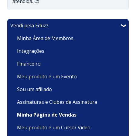
atendida. 😉
Vendi pela Eduzz
Minha Área de Membros
Integrações
Financeiro
Meu produto é um Evento
Sou um afiliado
Assinaturas e Clubes de Assinatura
Minha Página de Vendas
Meu produto é um Curso/ Vídeo