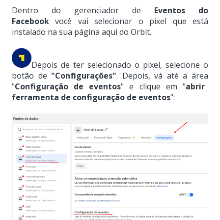
Dentro do gerenciador de
Eventos do
Facebook
você vai selecionar o pixel que está
instalado na sua página aqui do Orbit.
Depois de ter selecionado o pixel, selecione o
botão de
"
Configurações"
. Depois, vá até a área
"
Configuração de eventos
" e clique em "
abrir
ferramenta de configuração de eventos
":