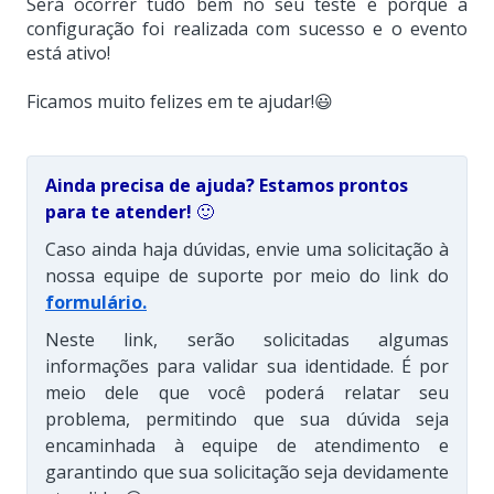
Será ocorrer tudo bem no seu teste é porque a
configuração foi realizada com sucesso e o evento
está ativo!
Ficamos muito felizes em te ajudar!😃
Ainda precisa de ajuda? Estamos prontos
para te atender!
🙂
Caso ainda haja dúvidas, envie uma solicitação à
nossa equipe de suporte por meio do link do
formulário
.
Neste link, serão solicitadas algumas
informações para validar sua identidade. É por
meio dele que você poderá relatar seu
problema, permitindo que sua dúvida seja
encaminhada à equipe de atendimento e
garantindo que sua solicitação seja devidamente