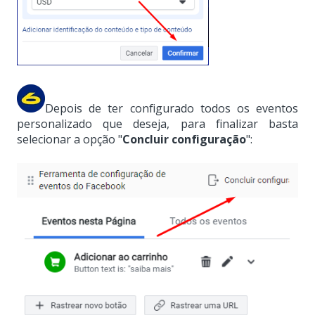
Depois de ter configurado todos os eventos
personalizado que deseja, para finalizar basta
selecionar a opção "
Concluir configuração
":