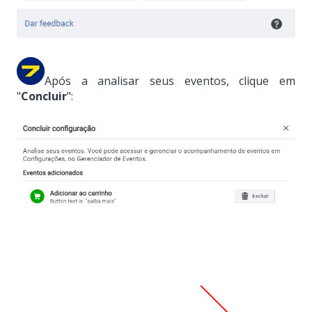
Após a analisar seus eventos, clique em
"
Concluir
":