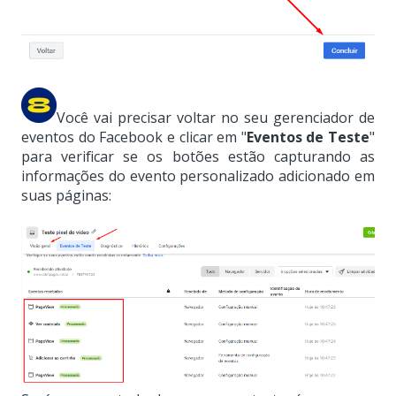
Você vai precisar voltar no seu gerenciador de
eventos do Facebook e clicar em "
Eventos de Teste
"
para verificar se os botões estão capturando as
informações do evento personalizado adicionado em
suas páginas: