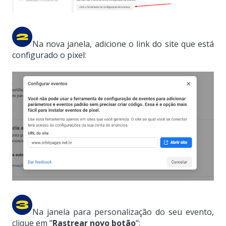
Na nova janela, adicione o link do site que está
configurado o pixel:
Na janela para personalização do seu evento,
clique em
"
Rastrear novo botão
":