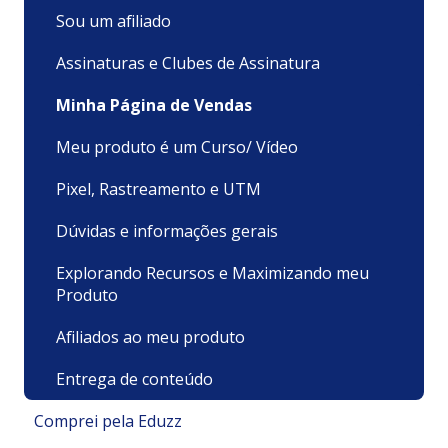
Sou um afiliado
Assinaturas e Clubes de Assinatura
Minha Página de Vendas
Meu produto é um Curso/ Vídeo
Pixel, Rastreamento e UTM
Dúvidas e informações gerais
Explorando Recursos e Maximizando meu
Produto
Afiliados ao meu produto
Entrega de conteúdo
Comprei pela Eduzz