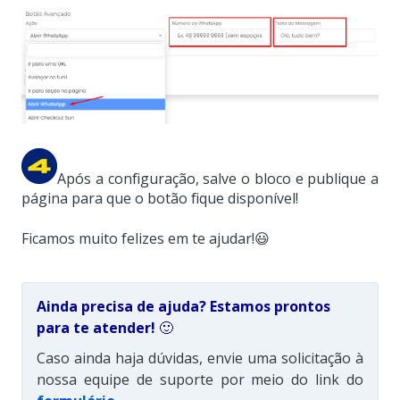
Após a configuração, salve o bloco e publique a
página para que o botão fique disponível!
Ficamos muito felizes em te ajudar!😃
Ainda precisa de ajuda? Estamos prontos
para te atender!
🙂
Caso ainda haja dúvidas, envie uma solicitação à
nossa equipe de suporte por meio do link do