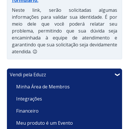
formulário
.
Neste link, serão solicitadas algumas
informações para validar sua identidade. É por
meio dele que você poderá relatar seu
problema, permitindo que sua dúvida seja
encaminhada à equipe de atendimento e
garantindo que sua solicitação seja devidamente
atendida. 😉
Vendi pela Eduzz
Minha Área de Membros
Integrações
Financeiro
Meu produto é um Evento