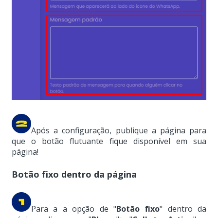
Após a configuração, publique a página para
que o botão flutuante fique disponível em sua
página!
Botão fixo dentro da página
Para a a opção de
"
Botão fixo
"
dentro da