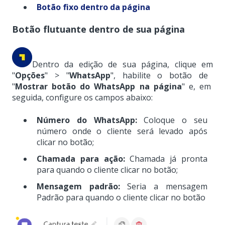
Botão fixo dentro da página
Botão flutuante dentro de sua página
Dentro da edição de sua página, clique em
"
Opções
"
>
"
WhatsApp
", habilite o botão de
"
Mostrar botão do WhatsApp na página
" e, em
seguida, configure os campos abaixo:
Número do WhatsApp:
Coloque o seu
número onde o cliente será levado após
clicar no botão;
Chamada para ação:
Chamada já pronta
para quando o cliente clicar no botão;
Mensagem padrão:
Seria a mensagem
Padrão para quando o cliente clicar no botão