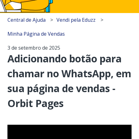
Central de Ajuda
Vendi pela Eduzz
Minha Página de Vendas
3 de setembro de 2025
Adicionando botão para
chamar no WhatsApp, em
sua página de vendas -
Orbit Pages