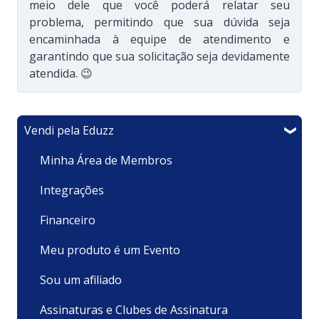
meio dele que você poderá relatar seu
problema, permitindo que sua dúvida seja
encaminhada à equipe de atendimento e
garantindo que sua solicitação seja devidamente
atendida. 😉
Vendi pela Eduzz
Minha Área de Membros
Integrações
Financeiro
Meu produto é um Evento
Sou um afiliado
Assinaturas e Clubes de Assinatura