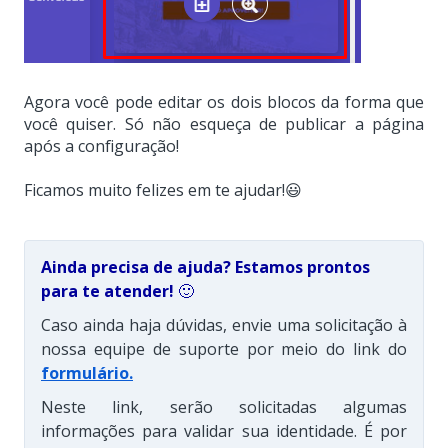
Agora você pode editar os dois blocos da forma que
você quiser. Só não esqueça de publicar a página
após a configuração!
Ficamos muito felizes em te ajudar!😃
Ainda precisa de ajuda? Estamos prontos
para te atender!
🙂
Caso ainda haja dúvidas, envie uma solicitação à
nossa equipe de suporte por meio do link do
formulário
.
Neste link, serão solicitadas algumas
informações para validar sua identidade. É por