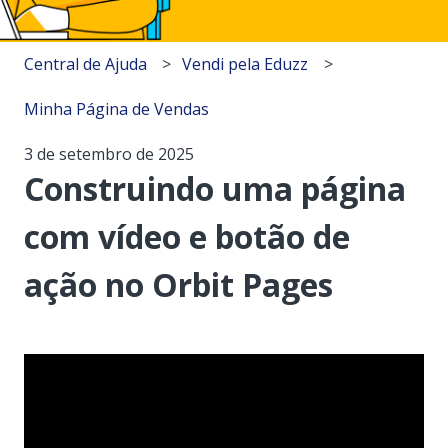
Central de Ajuda
Vendi pela Eduzz
Minha Página de Vendas
3 de setembro de 2025
Construindo uma página
com vídeo e botão de
ação no Orbit Pages