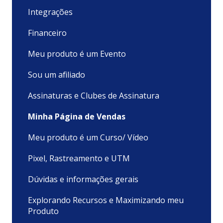
Integrações
Financeiro
Meu produto é um Evento
Sou um afiliado
Assinaturas e Clubes de Assinatura
Minha Página de Vendas
Meu produto é um Curso/ Vídeo
Pixel, Rastreamento e UTM
Dúvidas e informações gerais
Explorando Recursos e Maximizando meu
Produto