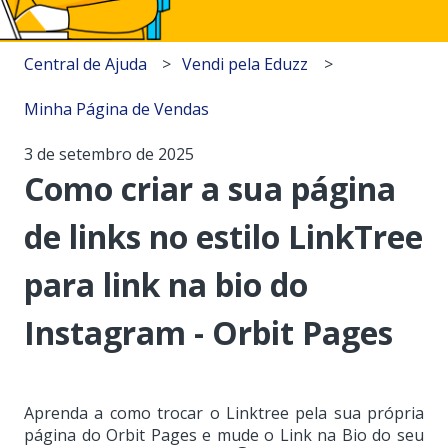
Central de Ajuda
Vendi pela Eduzz
Minha Página de Vendas
3 de setembro de 2025
Como criar a sua página
de links no estilo LinkTree
para link na bio do
Instagram - Orbit Pages
Aprenda a como trocar o Linktree pela sua própria
página do Orbit Pages e mude o Link na Bio do seu