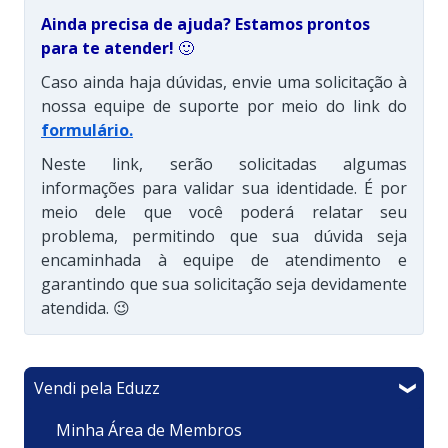
Ainda precisa de ajuda? Estamos prontos
para te atender!
🙂
Caso ainda haja dúvidas, envie uma solicitação à
nossa equipe de suporte por meio do link do
formulário
.
Neste link, serão solicitadas algumas
informações para validar sua identidade. É por
meio dele que você poderá relatar seu
problema, permitindo que sua dúvida seja
encaminhada à equipe de atendimento e
garantindo que sua solicitação seja devidamente
atendida. 😉
Vendi pela Eduzz
Minha Área de Membros