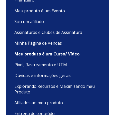
Meu produto é um Evento
Sou um afiliado
Assinaturas e Clubes de Assinatura
Minha Página de Vendas
Meu produto é um Curso/ Vídeo
Pixel, Rastreamento e UTM
Dúvidas e informações gerais
Explorando Recursos e Maximizando meu
Produto
Afiliados ao meu produto
Entrega de conteúdo