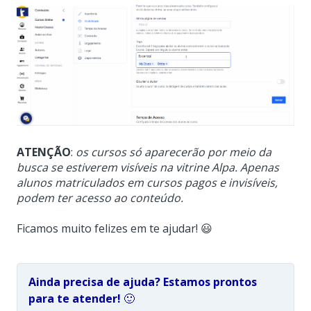
ATENÇÃO
:
os cursos só aparecerão por meio da
busca se estiverem visíveis na vitrine Alpa. Apenas
alunos matriculados em cursos pagos e invisíveis,
podem ter acesso ao conteúdo.
Ficamos muito felizes em te ajudar! 😃
Ainda precisa de ajuda? Estamos prontos
para te atender!
🙂