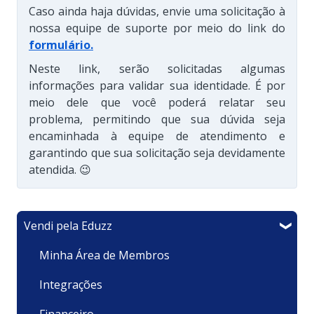
Caso ainda haja dúvidas, envie uma solicitação à
nossa equipe de suporte por meio do link do
formulário
.
Neste link, serão solicitadas algumas
informações para validar sua identidade. É por
meio dele que você poderá relatar seu
problema, permitindo que sua dúvida seja
encaminhada à equipe de atendimento e
garantindo que sua solicitação seja devidamente
atendida. 😉
Vendi pela Eduzz
Minha Área de Membros
Integrações
Financeiro