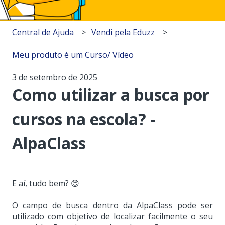
Central de Ajuda
Vendi pela Eduzz
Meu produto é um Curso/ Vídeo
3 de setembro de 2025
Como utilizar a busca por
cursos na escola? -
AlpaClass
E aí, tudo bem? 😊
O campo de busca dentro da AlpaClass pode ser
utilizado com objetivo de localizar facilmente o seu