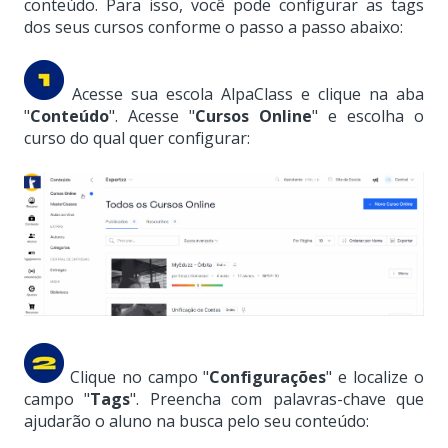
conteúdo. Para isso, você pode configurar as tags
dos seus cursos conforme o passo a passo abaixo:
Acesse sua escola AlpaClass e clique na aba
"
Conteúdo
". Acesse "
Cursos Online
" e escolha o
curso do qual quer configurar:
Clique no campo "
Configurações
" e localize o
campo "
Tags
". Preencha com palavras-chave que
ajudarão o aluno na busca pelo seu conteúdo: