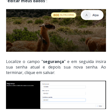
"
editar meus dados
":
Localize o campo "
segurança
" e em seguida insira
sua senha atual e depois sua nova senha. Ao
terminar, clique em salvar: