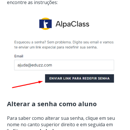
encontre as instruções:
Alterar a senha como aluno
Para saber como alterar sua senha, clique em seu
nome no canto superior direito e em seguida em