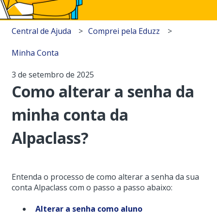
Central de Ajuda
Comprei pela Eduzz
Minha Conta
3 de setembro de 2025
Como alterar a senha da
minha conta da
Alpaclass?
Entenda o processo de como alterar a senha da sua
conta Alpaclass com o passo a passo abaixo:
Alterar a senha como aluno