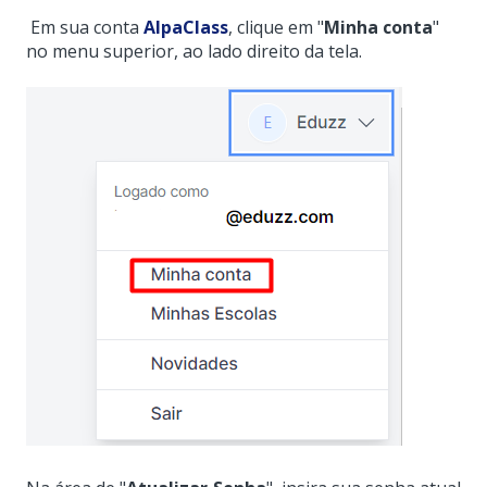
Em sua conta
AlpaClass
, clique em "
Minha conta
"
no menu superior, ao lado direito da tela.