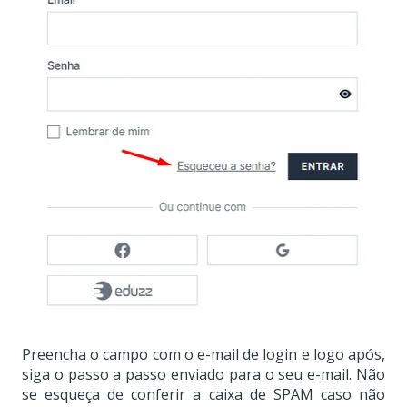
Preencha o campo com o e-mail de login e logo após,
siga o passo a passo enviado para o seu e-mail. Não
se esqueça de conferir a caixa de SPAM caso não