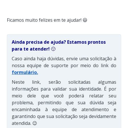
Ficamos muito felizes em te ajudar! 😃
Ainda precisa de ajuda? Estamos prontos
para te atender!
🙂
Caso ainda haja dúvidas, envie uma solicitação à
nossa equipe de suporte por meio do link do
formulário
.
Neste link, serão solicitadas algumas
informações para validar sua identidade. É por
meio dele que você poderá relatar seu
problema, permitindo que sua dúvida seja
encaminhada à equipe de atendimento e
garantindo que sua solicitação seja devidamente
atendida. 😉