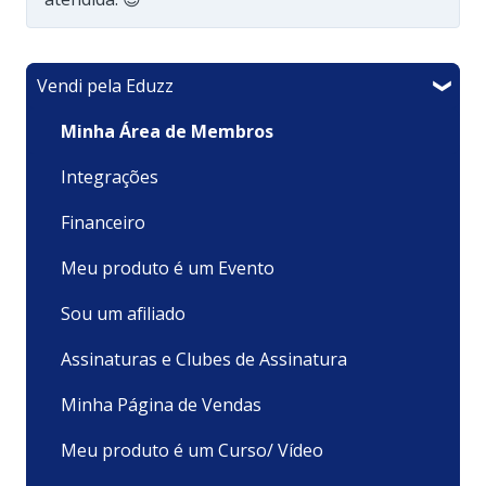
Vendi pela Eduzz
Minha Área de Membros
Integrações
Financeiro
Meu produto é um Evento
Sou um afiliado
Assinaturas e Clubes de Assinatura
Minha Página de Vendas
Meu produto é um Curso/ Vídeo