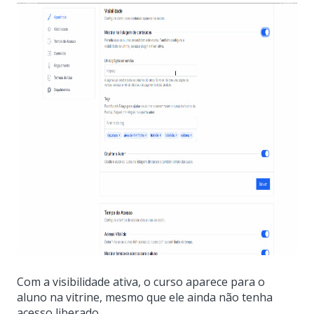
Com a visibilidade ativa, o curso aparece para o
aluno na vitrine, mesmo que ele ainda não tenha
acesso liberado.