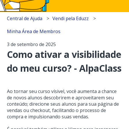
Central de Ajuda
Vendi pela Eduzz
Minha Área de Membros
3 de setembro de 2025
Como ativar a visibilidade
do meu curso? - AlpaClass
Ao tornar seu curso vísivel, você aumenta a chance
de novos alunos descobrirem e aproveitarem seu
conteúdo; direcione seus alunos para sua página de
vendas ou checkout, facilitando o processo de
compra e impulsionando suas vendas.