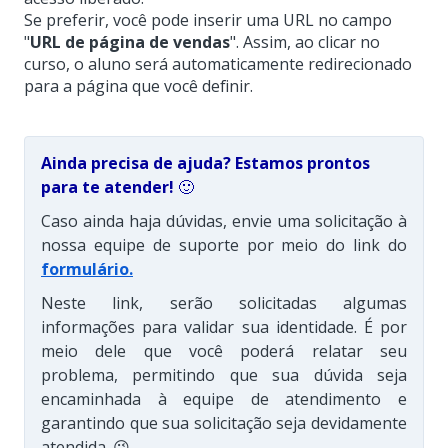
Se preferir, você pode inserir uma URL no campo
"
URL de página de vendas
". Assim, ao clicar no
curso, o aluno será automaticamente redirecionado
para a página que você definir.
Ainda precisa de ajuda? Estamos prontos
para te atender!
🙂
Caso ainda haja dúvidas, envie uma solicitação à
nossa equipe de suporte por meio do link do
formulário
.
Neste link, serão solicitadas algumas
informações para validar sua identidade. É por
meio dele que você poderá relatar seu
problema, permitindo que sua dúvida seja
encaminhada à equipe de atendimento e
garantindo que sua solicitação seja devidamente
atendida. 😉