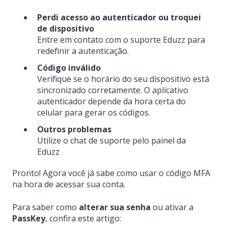
Perdi acesso ao autenticador ou troquei
de dispositivo
Entre em contato com o suporte Eduzz para
redefinir a autenticação.
Código inválido
Verifique se o horário do seu dispositivo está
sincronizado corretamente. O aplicativo
autenticador depende da hora certa do
celular para gerar os códigos.
Outros problemas
Utilize o chat de suporte pelo painel da
Eduzz
Pronto! Agora você já sabe como usar o código MFA
na hora de acessar sua conta.
Para saber como
alterar sua senha
ou ativar a
PassKey
, confira este artigo: