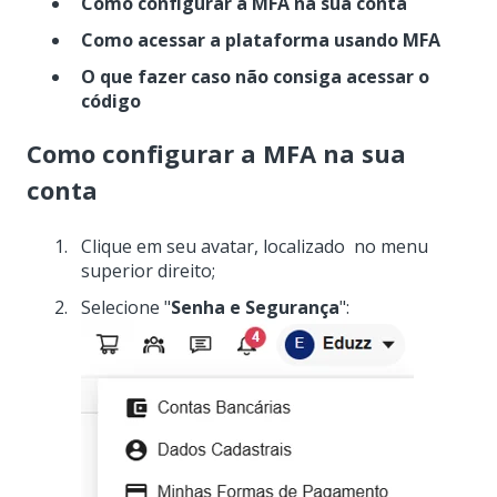
Como configurar a MFA na sua conta
Como acessar a plataforma usando MFA
O que fazer caso não consiga acessar o
código
Como configurar a MFA na sua
conta
Clique em seu avatar, localizado no menu
superior direito;
Selecione "
Senha e Segurança
":