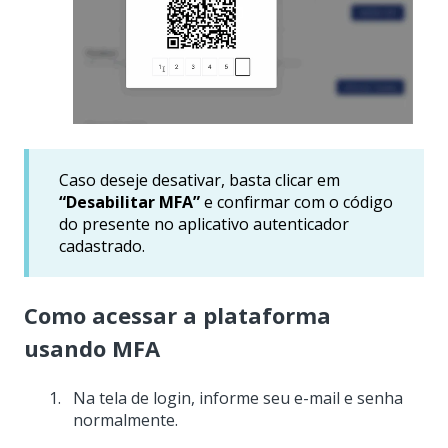
Caso deseje desativar, basta clicar em
“Desabilitar MFA”
e confirmar com o código
do presente no aplicativo autenticador
cadastrado.
Como acessar a plataforma
usando MFA
Na tela de login, informe seu e-mail e senha
normalmente.