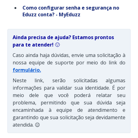
Como configurar senha e segurança no
Eduzz conta? - MyEduzz
Ainda precisa de ajuda? Estamos prontos
para te atender!
🙂
Caso ainda haja dúvidas, envie uma solicitação à
nossa equipe de suporte por meio do link do
formulário
.
Neste link, serão solicitadas algumas
informações para validar sua identidade. É por
meio dele que você poderá relatar seu
problema, permitindo que sua dúvida seja
encaminhada à equipe de atendimento e
garantindo que sua solicitação seja devidamente
atendida. 😉