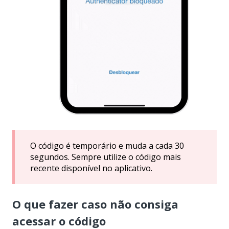
O código é temporário e muda a cada 30
segundos. Sempre utilize o código mais
recente disponível no aplicativo.
O que fazer caso não consiga
acessar o código