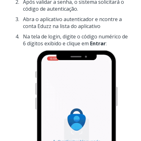
Após validar a senha, o sistema solicitará o
código de autenticação.
Abra o aplicativo autenticador e ncontre a
conta Eduzz na lista do aplicativo
Na tela de login, digite o código numérico de
6 dígitos exibido e clique em
Entrar
: