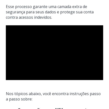
Esse processo garante uma camada extra de
segurança para seus dados e protege sua conta
contra acessos indevidos.
Nos tópicos abaixo, você encontra instruções passo
a passo sobre: