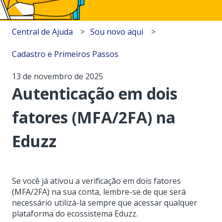
Central de Ajuda
Sou novo aqui
Cadastro e Primeiros Passos
13 de novembro de 2025
Autenticação em dois
fatores (MFA/2FA) na
Eduzz
Se você já ativou a verificação em dois fatores
(MFA/2FA) na sua conta, lembre-se de que será
necessário utilizá-la sempre que acessar qualquer
plataforma do ecossistema Eduzz.