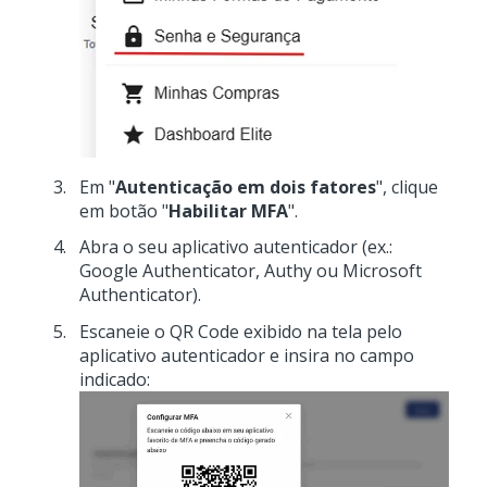
Em "
Autenticação em dois fatores
", clique
em botão "
Habilitar MFA
".
Abra o seu aplicativo autenticador (ex.:
Google Authenticator, Authy ou Microsoft
Authenticator).
Escaneie o QR Code exibido na tela pelo
aplicativo autenticador e insira no campo
indicado: