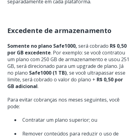
separadamente em cada plataforma.
Excedente de armazenamento
Somente no plano Safe1000,
será cobrado
R$ 0,50
por GB excedente
. Por exemplo: se você contratou
um plano com 250 GB de armazenamento e usou 251
GB, será direcionado para um upgrade de plano. Já
no plano
Safe1000 (1 TB)
, se você ultrapassar esse
limite, será cobrado o valor do plano +
R$ 0,50 por
GB adicional
.
Para evitar cobranças nos meses seguintes, você
pode:
Contratar um plano superior; ou
Remover conteúdos para reduzir o uso de