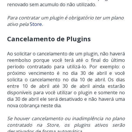
renovado sem acumulo do não utilizado.
Para contratar um plugin é obrigatório ter um plano
ativo pela
Store
.
Cancelamento de Plugins
Ao solicitar o cancelamento de um plugin, não haverá
reembolso porque você terá até o final do último
período contratado para utilizá-lo. Por exemplo: o
próximo vencimento é no dia 30 de abril e você
solicita o cancelamento no dia 10 de abril. Os dias
entre 10 de abril até 30 de abril ainda estarão
disponíveis para você utilizar o plugin e somente no
dia 30 de abril ele será desativado e não haverá uma
nova cobrança neste dia.
Se houver cancelamento ou inadimplência no plano
contratado na Store, os plugins ativos serão
desativados de forma automática.