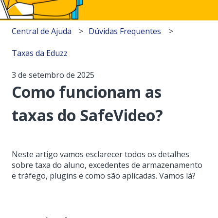
Central de Ajuda
Dúvidas Frequentes
Taxas da Eduzz
3 de setembro de 2025
Como funcionam as
taxas do SafeVideo?
Neste artigo vamos esclarecer todos os detalhes
sobre taxa do aluno, excedentes de armazenamento
e tráfego, plugins e como são aplicadas. Vamos lá?