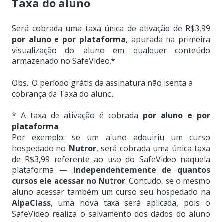
Taxa do aluno
Será cobrada uma taxa única de ativação de R$3,99
por aluno e por plataforma
, apurada na primeira
visualização do aluno em qualquer conteúdo
armazenado no SafeVideo.*
Obs.: O período grátis da assinatura não isenta a
cobrança da Taxa do aluno.
*
A taxa de ativação é cobrada
por aluno e por
plataforma
.
Por exemplo: se um aluno adquiriu um curso
hospedado no
Nutror
, será cobrada uma única taxa
de R$3,99 referente ao uso do SafeVideo naquela
plataforma —
independentemente de quantos
cursos ele acessar no Nutror
. Contudo, se o mesmo
aluno acessar também um curso seu hospedado na
AlpaClass
, uma nova taxa será aplicada, pois o
SafeVideo realiza o salvamento dos dados do aluno