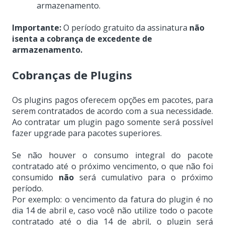
armazenamento.
Importante:
O período gratuito da assinatura
não
isenta a cobrança de excedente de
armazenamento.
Cobranças de Plugins
Os plugins pagos oferecem opções em pacotes, para
serem contratados de acordo com a sua necessidade.
Ao contratar um plugin pago somente será possível
fazer upgrade para pacotes superiores.
Se não houver o consumo integral do pacote
contratado até o próximo vencimento, o que não foi
consumido
não
será cumulativo para o próximo
período.
Por exemplo: o vencimento da fatura do plugin é no
dia 14 de abril e, caso você não utilize todo o pacote
contratado até o dia 14 de abril, o plugin será