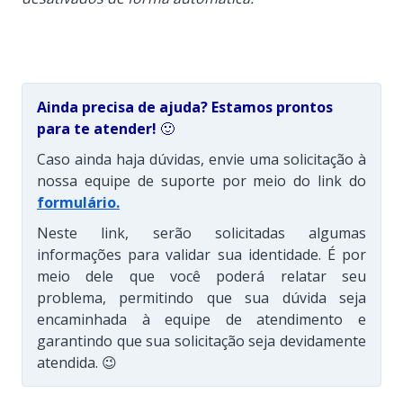
Ainda precisa de ajuda? Estamos prontos
para te atender!
🙂
Caso ainda haja dúvidas, envie uma solicitação à
nossa equipe de suporte por meio do link do
formulário
.
Neste link, serão solicitadas algumas
informações para validar sua identidade. É por
meio dele que você poderá relatar seu
problema, permitindo que sua dúvida seja
encaminhada à equipe de atendimento e
garantindo que sua solicitação seja devidamente
atendida. 😉