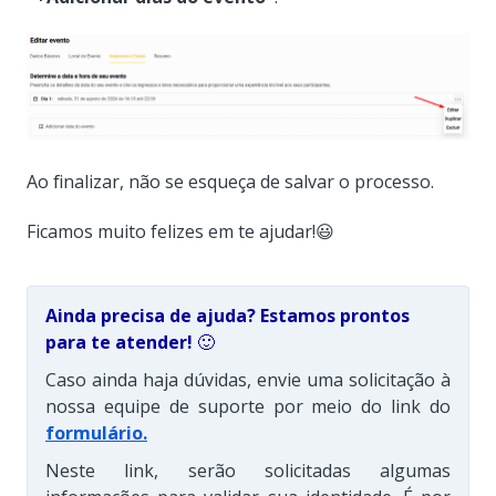
Ao finalizar, não se esqueça de salvar o processo.
Ficamos muito felizes em te ajudar!😃
Ainda precisa de ajuda? Estamos prontos
para te atender!
🙂
Caso ainda haja dúvidas, envie uma solicitação à
nossa equipe de suporte por meio do link do
formulário
.
Neste link, serão solicitadas algumas