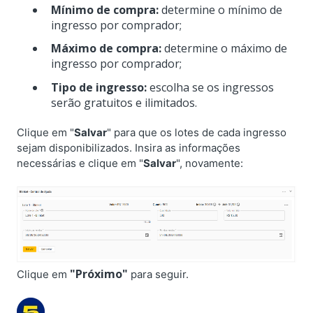
Mínimo de compra:
determine o mínimo de
ingresso por comprador;
Máximo de compra:
determine o máximo de
ingresso por comprador;
Tipo de ingresso:
escolha se os ingressos
serão gratuitos e ilimitados.
Clique em "
Salvar
" para que os lotes de cada ingresso
sejam disponibilizados. Insira as informações
necessárias e clique em "
Salvar
", novamente:
"Próximo"
Clique em
para seguir.