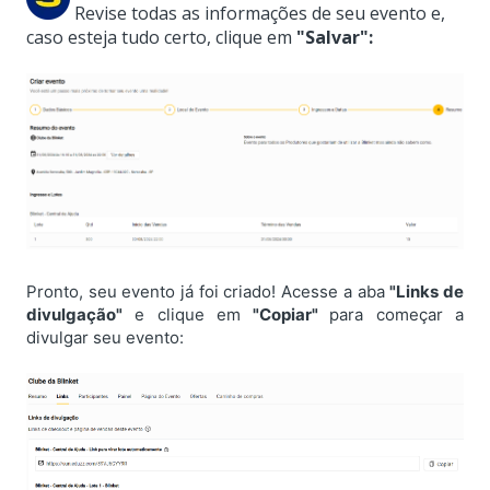
Revise todas as informações de seu evento e,
caso esteja tudo certo, clique em
"Salvar":
Pronto, seu evento já foi criado! Acesse a aba
"Links de
divulgação"
e clique em
"Copiar"
para começar a
divulgar seu evento: