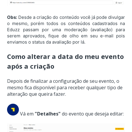
Obs:
Desde a criação do conteúdo você já pode divulgar
o mesmo, porém todos os conteúdos cadastrados na
Eduzz passam por uma moderação (avaliação) para
serem aprovados, fique de olho em seu e-mail pois
enviamos o status da avaliação por lá.
Como alterar a data do meu evento
após a criação
Depois de finalizar a configuração de seu evento, o
mesmo fica disponível para receber qualquer tipo de
alteração que queira fazer.
Vá em
"Detalhes"
do evento que deseja editar: