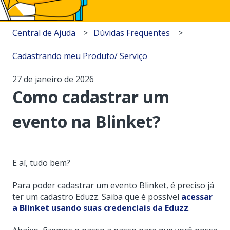
Central de Ajuda
Dúvidas Frequentes
Cadastrando meu Produto/ Serviço
27 de janeiro de 2026
Como cadastrar um
evento na Blinket?
E aí, tudo bem?
Para poder cadastrar um evento Blinket, é preciso já
ter um cadastro Eduzz. Saiba que é possível
acessar
a Blinket usando suas credenciais da Eduzz
.