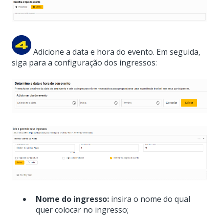
Adicione a data e hora do evento. Em seguida,
siga para a configuração dos ingressos:
Nome do ingresso:
insira o nome do qual
quer colocar no ingresso;