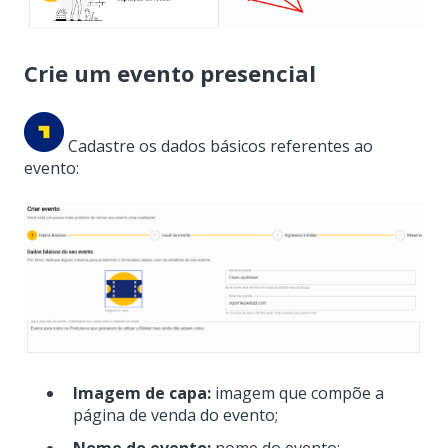
Crie um evento presencial
Cadastre os dados básicos referentes ao
evento:
Imagem de capa:
imagem que compõe a
página de venda do evento;
Nome do evento:
nome do evento;