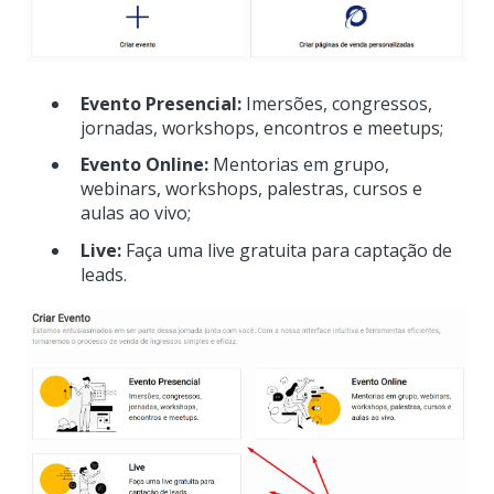
Evento Presencial:
Imersões, congressos,
jornadas, workshops, encontros e meetups;
Evento Online:
Mentorias em grupo,
webinars, workshops, palestras, cursos e
aulas ao vivo;
Live:
Faça uma live gratuita para captação de
leads.