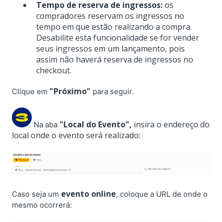
Tempo de reserva de ingressos:
os
compradores reservam os ingressos no
tempo em que estão realizando a compra.
Desabilite esta funcionalidade se for vender
seus ingressos em um lançamento, pois
assim não haverá reserva de ingressos no
checkout.
"Próximo"
Clique em
para seguir.
"Local do Evento",
insira o endereço do
Na aba
local onde o evento será realizado:
evento online
Caso seja um
, coloque a URL de onde o
mesmo ocorrerá: