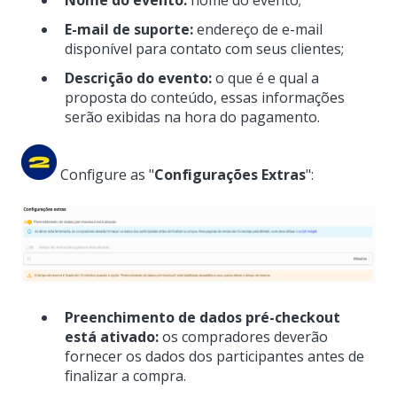
E-mail de suporte:
endereço de e-mail
disponível para contato com seus clientes;
Descrição do evento:
o que é e qual a
proposta do conteúdo, e
ssas informações
serão exibidas na hora do pagamento.
Configure as "
Configurações Extras
":
Preenchimento de dados pré-checkout
está ativado:
os compradores deverão
fornecer os dados dos participantes antes de
finalizar a compra.