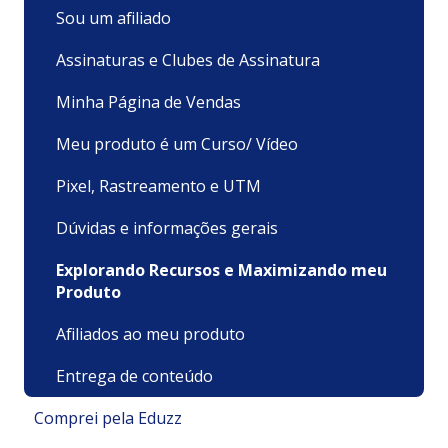
Sou um afiliado
Assinaturas e Clubes de Assinatura
Minha Página de Vendas
Meu produto é um Curso/ Vídeo
Pixel, Rastreamento e UTM
Dúvidas e informações gerais
Explorando Recursos e Maximizando meu
Produto
Afiliados ao meu produto
Entrega de conteúdo
Comprei pela Eduzz