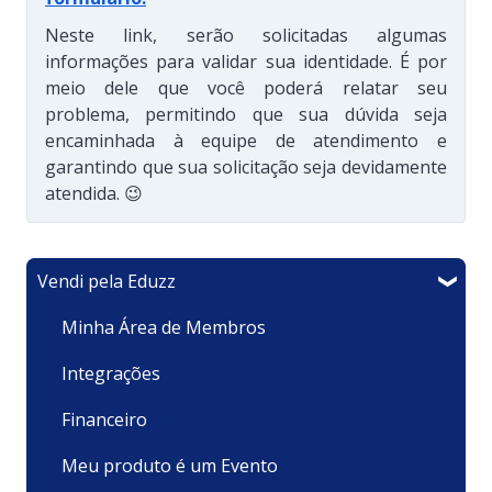
Neste link, serão solicitadas algumas
informações para validar sua identidade. É por
meio dele que você poderá relatar seu
problema, permitindo que sua dúvida seja
encaminhada à equipe de atendimento e
garantindo que sua solicitação seja devidamente
atendida. 😉
Vendi pela Eduzz
Minha Área de Membros
Integrações
Financeiro
Meu produto é um Evento