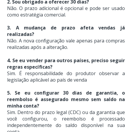
2. Sou obrigado a oferecer 30 dias?
Não. O prazo adicional é opcional e pode ser usado
como estratégia comercial.
3. A mudança de prazo afeta vendas já
realizadas?
Não. A nova configuração vale apenas para compras
realizadas após a alteração.
4. Se eu vender para outros países, preciso seguir
regras específicas?
Sim. É responsabilidade do produtor observar a
legislação aplicável ao país de venda
5. Se eu configurar 30 dias de garantia, o
reembolso é assegurado mesmo sem saldo na
minha conta?
Sim. Dentro do prazo legal (CDC) ou da garantia que
você configurou, o reembolso é processado
independentemente do saldo disponível na sua
conta.