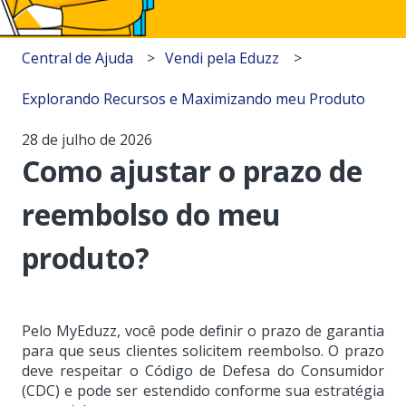
Central de Ajuda
Vendi pela Eduzz
Explorando Recursos e Maximizando meu Produto
28 de julho de 2026
Como ajustar o prazo de
reembolso do meu
produto?
Pelo MyEduzz, você pode definir o prazo de garantia
para que seus clientes solicitem reembolso. O prazo
deve respeitar o Código de Defesa do Consumidor
(CDC) e pode ser estendido conforme sua estratégia