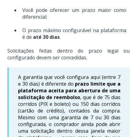
Você pode oferecer um prazo maior como
diferencial;
O prazo máximo configurável na plataforma
é de
até 30 dias
.
Solicitações feitas dentro do prazo legal ou
configurado devem ser concedidas.
A garantia que você configura aqui (entre 7
e 30 dias) é diferente do
prazo limite que a
plataforma aceita para abertura de uma
solicitação de reembolso
, que é de 75 dias
corridos (PIX e boleto) ou 150 dias corridos
(cartão de crédito), contados da compra.
Mesmo com uma garantia de 7 ou 30 dias
configurada, o comprador ainda pode abrir
uma solicitação dentro dessa janela maior