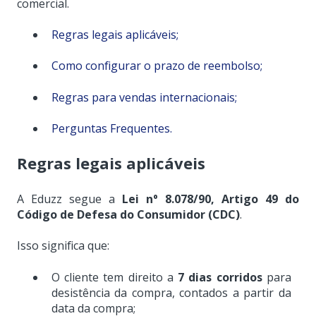
comercial.
Regras legais aplicáveis;
Como configurar o prazo de reembolso;
Regras para vendas internacionais;
Perguntas Frequentes.
Regras legais aplicáveis
A Eduzz segue a
Lei nº 8.078/90, Artigo 49 do
Código de Defesa do Consumidor (CDC)
.
Isso significa que:
O cliente tem direito a
7 dias corridos
para
desistência da compra, contados a partir da
data da compra;