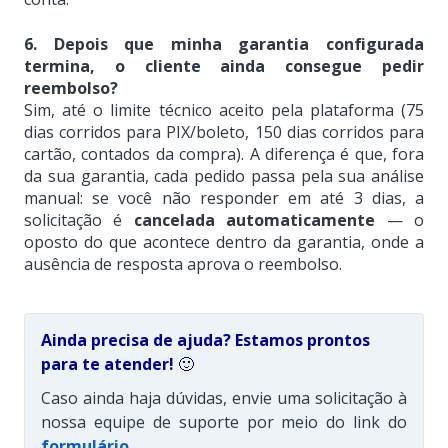
6. Depois que minha garantia configurada
termina, o cliente ainda consegue pedir
reembolso?
Sim, até o limite técnico aceito pela plataforma (75
dias corridos para PIX/boleto, 150 dias corridos para
cartão, contados da compra). A diferença é que, fora
da sua garantia, cada pedido passa pela sua análise
manual: se você não responder em até 3 dias, a
solicitação é
cancelada automaticamente
— o
oposto do que acontece dentro da garantia, onde a
ausência de resposta aprova o reembolso.
Ainda precisa de ajuda? Estamos prontos
para te atender!
🙂
Caso ainda haja dúvidas, envie uma solicitação à
nossa equipe de suporte por meio do link do
formulário
.