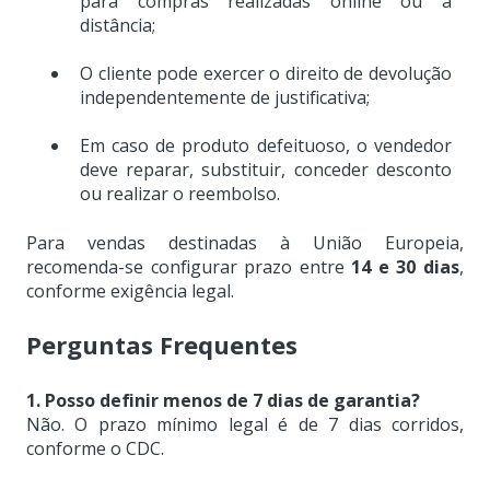
para compras realizadas online ou à
distância;
O cliente pode exercer o direito de devolução
independentemente de justificativa;
Em caso de produto defeituoso, o vendedor
deve reparar, substituir, conceder desconto
ou realizar o reembolso.
Para vendas destinadas à União Europeia,
recomenda-se configurar prazo entre
14 e 30 dias
,
conforme exigência legal.
Perguntas Frequentes
1. Posso definir menos de 7 dias de garantia?
Não. O prazo mínimo legal é de 7 dias corridos,
conforme o CDC.