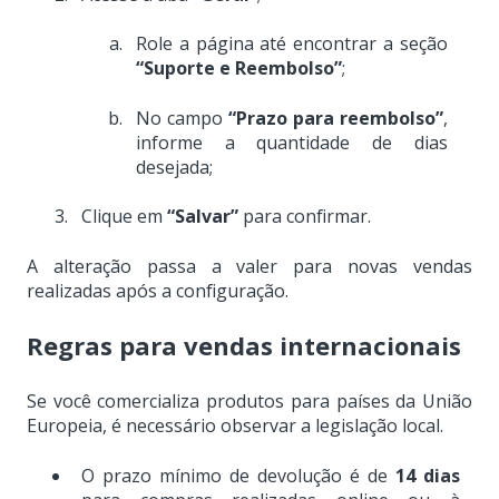
Role a página até encontrar a seção
“Suporte e Reembolso”
;
No campo
“Prazo para reembolso”
,
informe a quantidade de dias
desejada;
Clique em
“Salvar”
para confirmar.
A alteração passa a valer para novas vendas
realizadas após a configuração.
Regras para vendas internacionais
Se você comercializa produtos para países da União
Europeia, é necessário observar a legislação local.
O prazo mínimo de devolução é de
14 dias