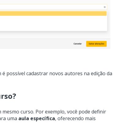
é possível cadastrar novos autores na edição da
urso?
 mesmo curso. Por exemplo, você pode definir
para uma
aula específica
, oferecendo mais