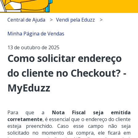
Central de Ajuda
Vendi pela Eduzz
Minha Página de Vendas
13 de outubro de 2025
Como solicitar endereço
do cliente no Checkout? -
MyEduzz
Para que a
Nota Fiscal seja emitida
corretamente
, é essencial que o endereço do cliente
esteja preenchido. Caso esse campo não seja
solicitado no momento da compra, ele ficará em