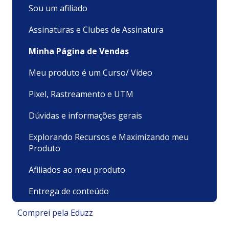
Sou um afiliado
Assinaturas e Clubes de Assinatura
Minha Página de Vendas
Meu produto é um Curso/ Vídeo
Pixel, Rastreamento e UTM
Dúvidas e informações gerais
Explorando Recursos e Maximizando meu
Produto
Afiliados ao meu produto
Entrega de conteúdo
Comprei pela Eduzz