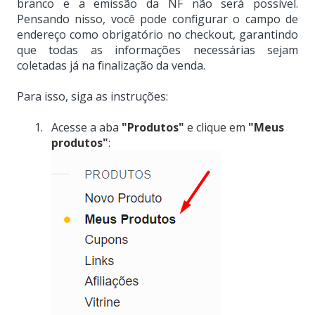
branco e a emissão da NF não será possível.
Pensando nisso, você pode configurar o campo de
endereço como obrigatório no checkout, garantindo
que todas as informações necessárias sejam
coletadas já na finalização da venda.
Para isso, siga as instruções:
Acesse a aba
"Produtos"
e clique em
"Meus
produtos"
: