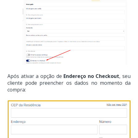
Após ativar a opção de
Endereço no Checkout
, seu
cliente pode preencher os dados no momento da
compra: