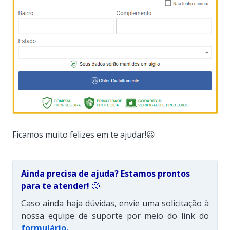
Ficamos muito felizes em te ajudar!😃
Ainda precisa de ajuda? Estamos prontos
para te atender!
🙂
Caso ainda haja dúvidas, envie uma solicitação à
nossa equipe de suporte por meio do link do
formulário
.