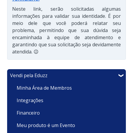
Neste link, serão solicitadas algumas
informações para validar sua identidade. É por
meio dele que você poderá relatar seu
problema, permitindo que sua dúvida seja
encaminhada à equipe de atendimento e
garantindo que sua solicitação seja devidamente
atendida. 😉
Vendi pela Eduzz
Minha Área de Membros
Integrações
Financeiro
Meu produto é um Evento