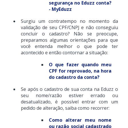
segurança no Eduzz conta?
- MyEduzz
Surgiu um contratempo no momento da
validação de seu CPF/CNPJ e não conseguiu
concluir o cadastro? Não se preocupe,
preparamos algumas orientações para que
você entenda melhor o que pode ter
acontecido e então contornar a situação:
O que fazer quando meu
CPF for reprovado, na hora
do cadastro da conta?
Se após o cadastro de sua conta na Eduzz o
seu nome/razão estiver errado ou
desatualizado, é possível entrar com um
pedido de alteração, saiba como recorrer:
Como alterar meu nome
ou razão social cadastrado