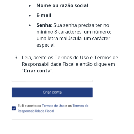
Nome ou razão social
E-mail
Senha:
Sua senha precisa ter no
mínimo 8 caracteres; um número;
uma letra maiúscula; um carácter
especial.
Leia, aceite os Termos de Uso e Termos de
Responsabilidade Fiscal e então clique em
"
Criar conta
":