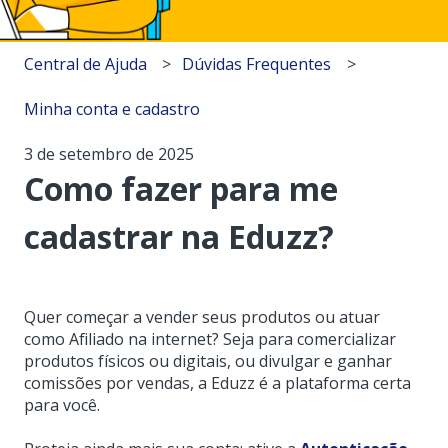
Central de Ajuda
Dúvidas Frequentes
Minha conta e cadastro
3 de setembro de 2025
Como fazer para me
cadastrar na Eduzz?
Quer começar a vender seus produtos ou atuar
como Afiliado na internet? Seja para comercializar
produtos físicos ou digitais, ou divulgar e ganhar
comissões por vendas, a Eduzz é a plataforma certa
para você.