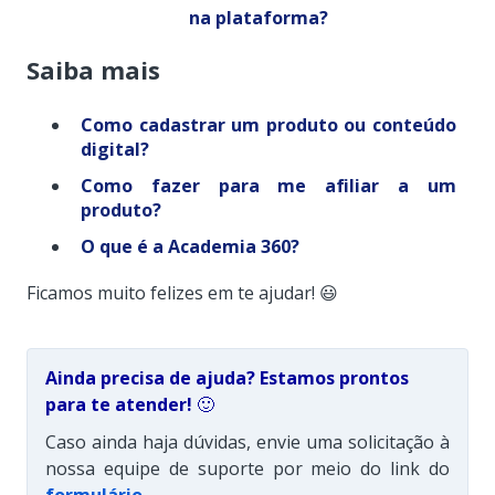
na plataforma?
Saiba mais
Como cadastrar um produto ou conteúdo
digital?
Como fazer para me afiliar a um
produto?
O que é a Academia 360?
Ficamos muito felizes em te ajudar! 😃
Ainda precisa de ajuda? Estamos prontos
para te atender!
🙂
Caso ainda haja dúvidas, envie uma solicitação à
nossa equipe de suporte por meio do link do
formulário
.