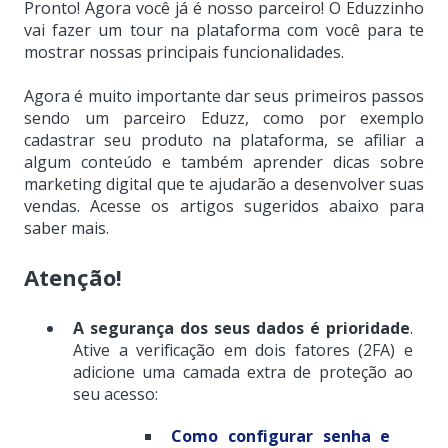
Pronto! Agora você já é nosso parceiro! O Eduzzinho
vai fazer um tour na plataforma com você para te
mostrar nossas principais funcionalidades.
Agora é muito importante dar seus primeiros passos
sendo um parceiro Eduzz, como por exemplo
cadastrar seu produto na plataforma, se afiliar a
algum conteúdo e também aprender dicas sobre
marketing digital que te ajudarão a desenvolver suas
vendas. Acesse os artigos sugeridos abaixo para
saber mais.
Atenção!
A segurança dos seus dados é prioridade
.
Ative a verificação em dois fatores (2FA) e
adicione uma camada extra de proteção ao
seu acesso:
Como configurar senha e