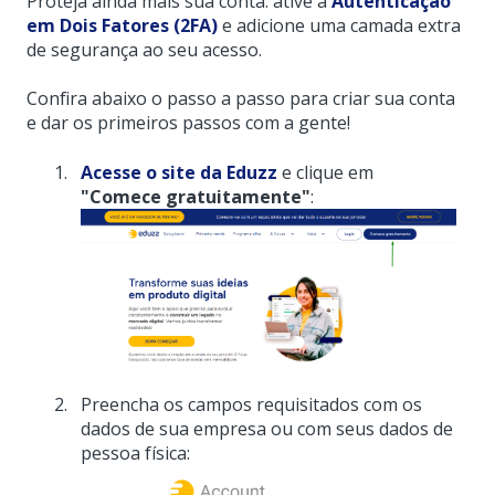
Proteja ainda mais sua conta: ative a
Autenticação
em Dois Fatores (2FA)
e adicione uma camada extra
de segurança ao seu acesso.
Confira abaixo o passo a passo para criar sua conta
e dar os primeiros passos com a gente!
Acesse o site da Eduzz
e clique em
"Comece gratuitamente"
:
Preencha os campos requisitados com os
dados de sua empresa ou com seus dados de
pessoa física: