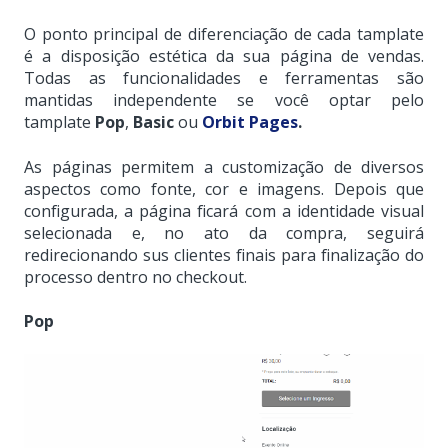
O ponto principal de diferenciação de cada tamplate
é a disposição estética da sua página de vendas.
Todas as funcionalidades e ferramentas são
mantidas independente se você optar pelo
tamplate
Pop
,
Basic
ou
Orbit Pages
.
As páginas permitem a customização de diversos
aspectos como fonte, cor e imagens. Depois que
configurada, a página ficará com a identidade visual
selecionada e, no ato da compra, seguirá
redirecionando sus clientes finais para finalização do
processo dentro no checkout.
Pop