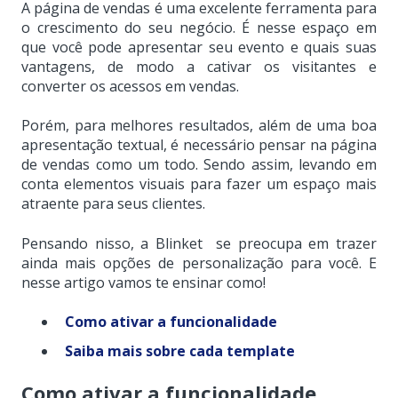
A página de vendas é uma excelente ferramenta para
o crescimento do seu negócio. É nesse espaço em
que você pode apresentar seu evento e quais suas
vantagens, de modo a cativar os visitantes e
converter os acessos em vendas.
Porém, para melhores resultados, além de uma boa
apresentação textual, é necessário pensar na página
de vendas como um todo. Sendo assim, levando em
conta elementos visuais para fazer um espaço mais
atraente para seus clientes.
Pensando nisso, a Blinket se preocupa em trazer
ainda mais opções de personalização para você. E
nesse artigo vamos te ensinar como!
Como ativar a
funcionalidade
Saiba mais sobre cada template
Como ativar a
funcionalidade