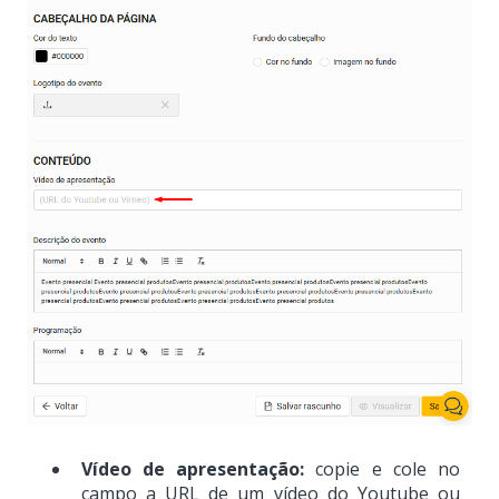
Vídeo de apresentação:
copie e cole no
campo a URL de um vídeo do Youtube ou