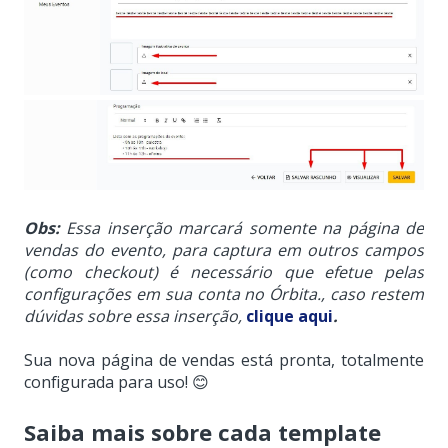
Obs:
Essa inserção marcará somente na página de
vendas do evento, para captura em outros campos
(como checkout) é necessário que efetue pelas
configurações em sua conta no Órbita.
,
caso restem
dúvidas sobre essa inserção,
clique aqui
.
Sua nova página de vendas está pronta, totalmente
configurada para uso! 😊
Saiba mais sobre cada template