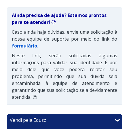
Ainda precisa de ajuda? Estamos prontos
para te atender!
🙂
Caso ainda haja dúvidas, envie uma solicitação à
nossa equipe de suporte por meio do link do
formulário
.
Neste link, serão solicitadas algumas
informações para validar sua identidade. É por
meio dele que você poderá relatar seu
problema, permitindo que sua dúvida seja
encaminhada à equipe de atendimento e
garantindo que sua solicitação seja devidamente
atendida. 😉
Vendi pela Eduzz