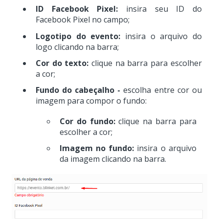
ID Facebook Pixel:
insira seu ID do
Facebook Pixel no campo;
Logotipo do evento:
insira o arquivo do
logo clicando na barra;
Cor do texto:
clique na barra para escolher
a cor;
Fundo do cabeçalho -
escolha entre cor ou
imagem para compor o fundo:
Cor do fundo:
clique na barra para
escolher a cor;
Imagem no fundo:
insira o arquivo
da imagem clicando na barra.