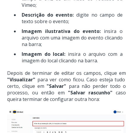
Vimeo;
Descrição do evento:
digite no campo de
texto sobre o evento;
Imagem ilustrativa do evento:
insira o
arquivo com uma imagem do evento clicando
na barra;
Imagem do local:
insira o arquivo com a
imagem do local clicando na barra.
Depois de terminar de editar os campos, clique em
"Visualizar"
para ver como ficou. Caso esteja tudo
certo, clique em
"Salvar"
para não perder todo o
processo, ou então em
"Salvar rascunho"
caso
queira terminar de configurar outra hora: