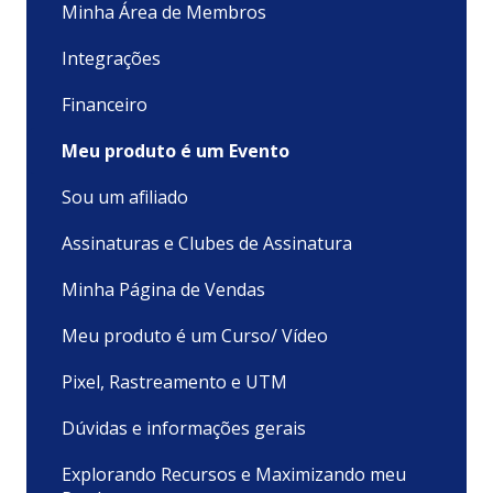
Minha Área de Membros
Integrações
Financeiro
Meu produto é um Evento
Sou um afiliado
Assinaturas e Clubes de Assinatura
Minha Página de Vendas
Meu produto é um Curso/ Vídeo
Pixel, Rastreamento e UTM
Dúvidas e informações gerais
Explorando Recursos e Maximizando meu