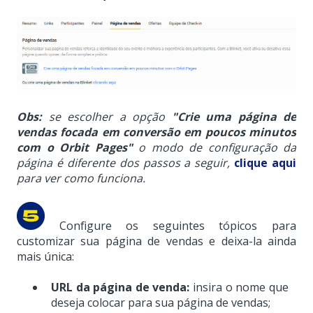
Obs:
se escolher a opção
"Crie uma página de
vendas focada em conversão em poucos minutos
com o Orbit Pages"
o modo de configuração da
página é diferente dos passos a seguir,
clique aqui
para ver como funciona.
Configure os seguintes tópicos para
customizar sua página de vendas e deixa-la ainda
mais única:
URL da página de venda:
insira o nome que
deseja colocar para sua página de vendas;