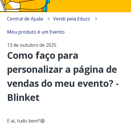
Central de Ajuda
Vendi pela Eduzz
Meu produto é um Evento
13 de outubro de 2025
Como faço para
personalizar a página de
vendas do meu evento? -
Blinket
E aí, tudo bem?😄