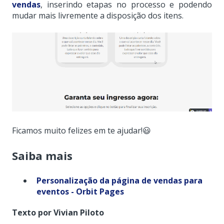
vendas
, inserindo etapas no processo e podendo
mudar mais livremente a disposição dos itens.
Ficamos muito felizes em te ajudar!😃
Saiba mais
Personalização da página de vendas para
eventos - Orbit Pages
Texto por
Vivian Piloto