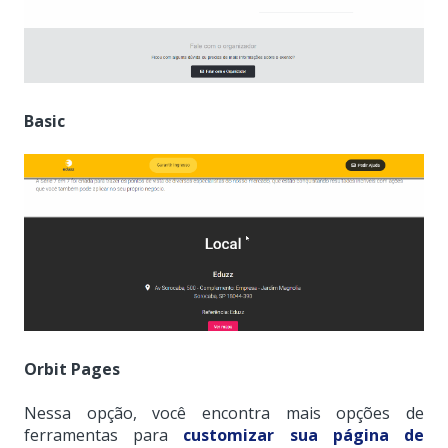
Basic
Orbit Pages
Nessa opção, você encontra mais opções de
ferramentas para
customizar sua página de