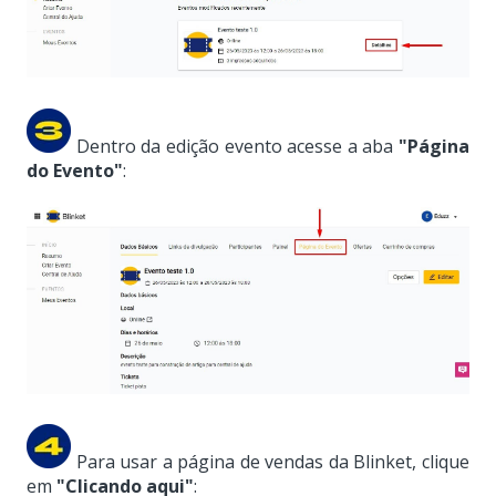
Dentro da edição evento acesse a aba
"Página
do Evento"
:
Para usar a página de vendas da Blinket, clique
em
"Clicando aqui"
: