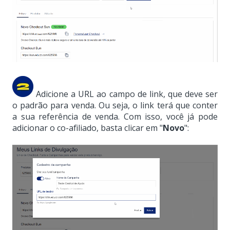
Adicione a URL ao campo de link, que deve ser
o padrão para venda. Ou seja, o link terá que conter
a sua referência de venda.
Com isso, você já pode
adicionar o co-afiliado, basta clicar em "
Novo
":