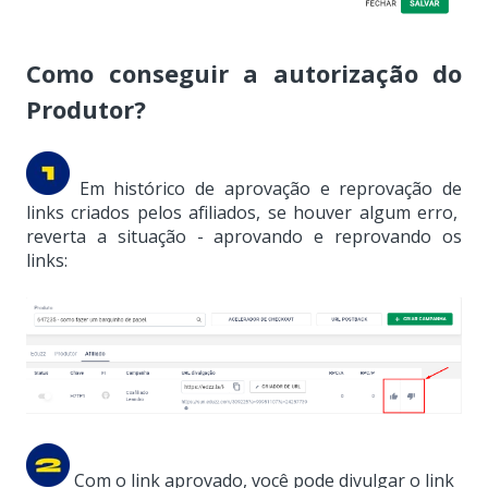
Como conseguir a autorização do
Produtor?
Em histórico de aprovação e reprovação de
links criados pelos afiliados, se houver algum erro,
reverta a situação - aprovando e reprovando os
links:
Com o link aprovado, você pode
divulgar o link