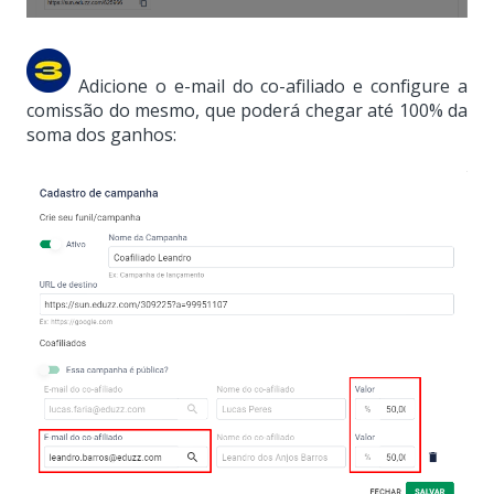
Adicione o e-mail do co-afiliado e configure a
comissão do mesmo, que poderá chegar até 100% da
soma dos ganhos: