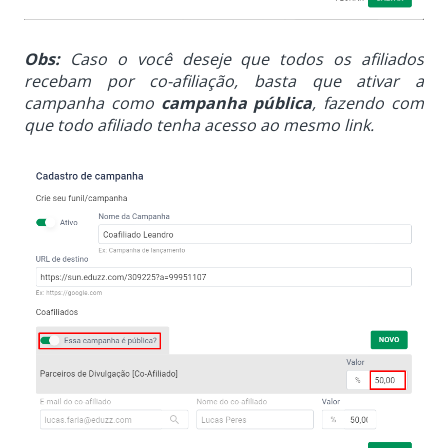
Obs:
Caso o você deseje que todos os afiliados
recebam por co-afiliação, basta que ativar a
campanha como
campanha pública
, fazendo com
que todo afiliado tenha acesso ao mesmo link.