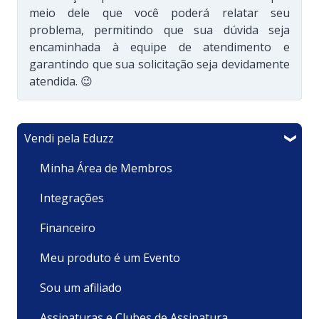
meio dele que você poderá relatar seu
problema, permitindo que sua dúvida seja
encaminhada à equipe de atendimento e
garantindo que sua solicitação seja devidamente
atendida. 😉
Vendi pela Eduzz
Minha Área de Membros
Integrações
Financeiro
Meu produto é um Evento
Sou um afiliado
Assinaturas e Clubes de Assinatura