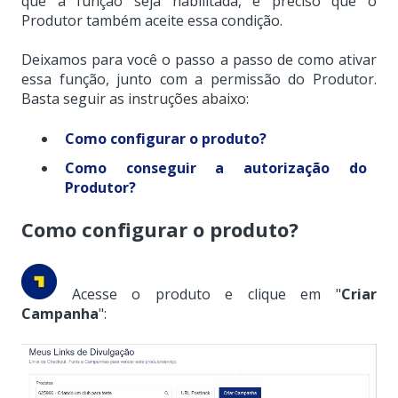
que a função seja habilitada, é preciso que o
Produtor também aceite essa condição.
Deixamos para você o passo a passo de como ativar
essa função, junto com a permissão do Produtor.
Basta seguir as instruções abaixo:
Como configurar o produto?
Como conseguir a autorização do
Produtor?
Como configurar o produto?
Acesse o produto e clique em "
Criar
Campanha
":