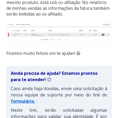
mesmo produto, está sob co-afiliação.
No relatório
de minhas vendas as informações da fatura também
serão exibidas ao co-afiliado.
Ficamos muito felizes em te ajudar! 😃
Ainda precisa de ajuda? Estamos prontos
para te atender!
🙂
Caso ainda haja dúvidas, envie uma solicitação à
nossa equipe de suporte por meio do link do
formulário
.
Neste link, serão solicitadas algumas
informações para validar sua identidade. É por