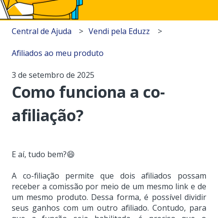
Central de Ajuda
Vendi pela Eduzz
Afiliados ao meu produto
3 de setembro de 2025
Como funciona a co-
afiliação?
E aí, tudo bem?😄
A co-filiação permite que dois afiliados possam
receber a comissão por meio de um mesmo link e de
um mesmo produto. Dessa forma, é possível dividir
seus ganhos com um outro afiliado.
Contudo, para