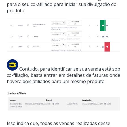
para o seu co-afiliado para iniciar sua divulgação do
produto:
Contudo, para identificar se sua venda está sob
co-filiação, basta entrar em detalhes de faturas onde
haverá dois afiliados para um mesmo produto:
Isso indica que, todas as vendas realizadas desse